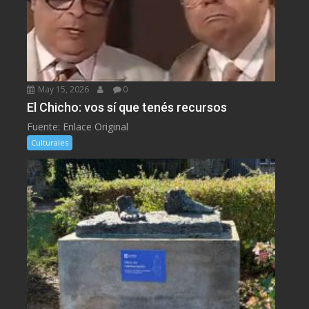
May 15, 2026
0
El Chicho: vos sí que tenés recursos
Fuente: Enlace Original
Culturales