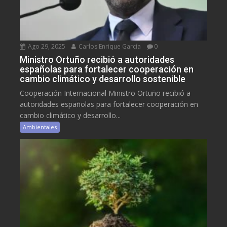
Ago 29, 2025
Carlos Enrique García
0
Ministro Ortuño recibió a autoridades
españolas para fortalecer cooperación en
cambio climático y desarrollo sostenible
Cooperación Internacional Ministro Ortuño recibió a
autoridades españolas para fortalecer cooperación en
cambio climático y desarrollo...
Ambientales