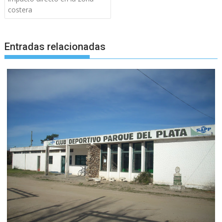
costera
Entradas relacionadas