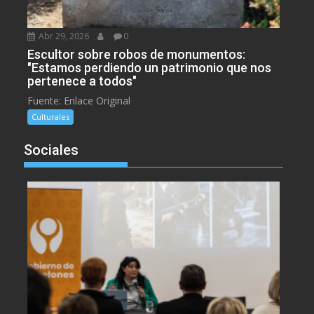
Abr 29, 2026
0
Escultor sobre robos de monumentos:
"Estamos perdiendo un patrimonio que nos
pertenece a todos"
Fuente: Enlace Original
Culturales
Sociales