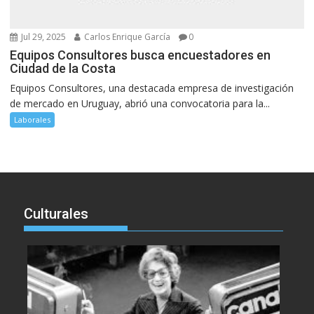
Jul 29, 2025
Carlos Enrique García
0
Equipos Consultores busca encuestadores en
Ciudad de la Costa
Equipos Consultores, una destacada empresa de investigación
de mercado en Uruguay, abrió una convocatoria para la...
Laborales
Culturales