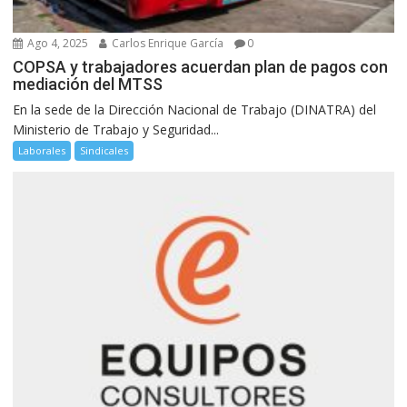
Ago 4, 2025
Carlos Enrique García
0
COPSA y trabajadores acuerdan plan de pagos con
mediación del MTSS
En la sede de la Dirección Nacional de Trabajo (DINATRA) del
Ministerio de Trabajo y Seguridad...
Laborales
Sindicales