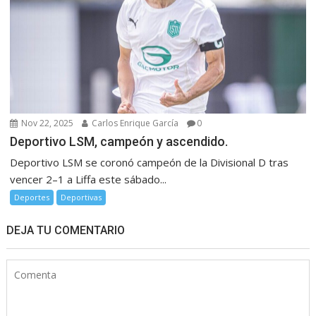
Nov 22, 2025
Carlos Enrique García
0
Deportivo LSM, campeón y ascendido.
Deportivo LSM se coronó campeón de la Divisional D tras
vencer 2–1 a Liffa este sábado...
Deportes
Deportivas
DEJA TU COMENTARIO