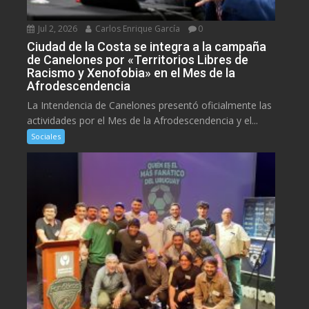
Jul 2, 2026
Carlos Enrique García
0
Ciudad de la Costa se integra a la campaña
de Canelones por «Territorios Libres de
Racismo y Xenofobia» en el Mes de la
Afrodescendencia
La Intendencia de Canelones presentó oficialmente las
actividades por el Mes de la Afrodescendencia y el...
Sociales