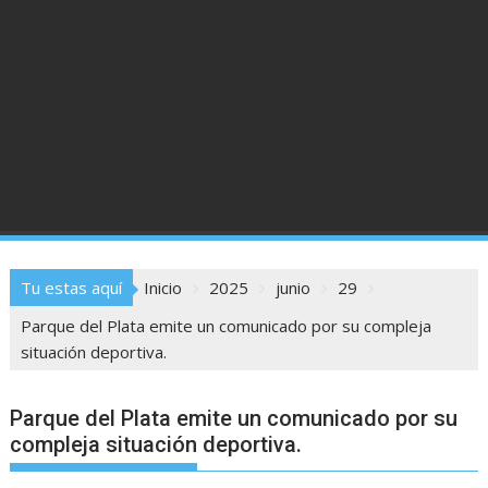
Tu estas aquí
Inicio
2025
junio
29
Parque del Plata emite un comunicado por su compleja
situación deportiva.
Parque del Plata emite un comunicado por su
compleja situación deportiva.