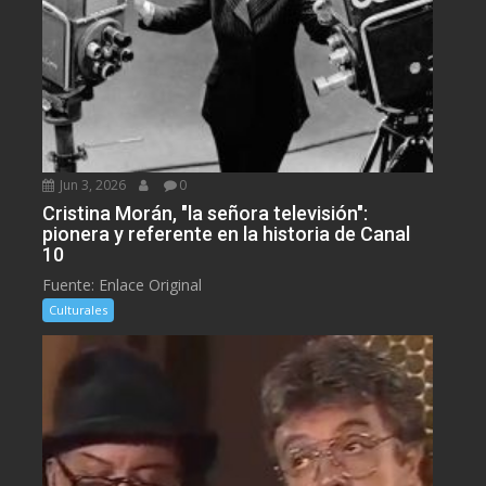
Jun 3, 2026
0
Cristina Morán, "la señora televisión":
pionera y referente en la historia de Canal
10
Fuente: Enlace Original
Culturales