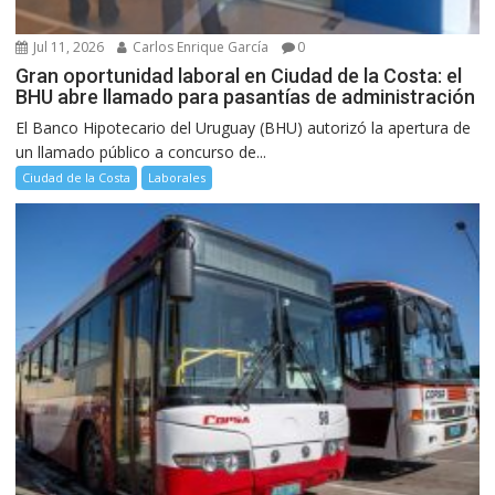
Jul 11, 2026
Carlos Enrique García
0
Gran oportunidad laboral en Ciudad de la Costa: el
BHU abre llamado para pasantías de administración
El Banco Hipotecario del Uruguay (BHU) autorizó la apertura de
un llamado público a concurso de...
Ciudad de la Costa
Laborales