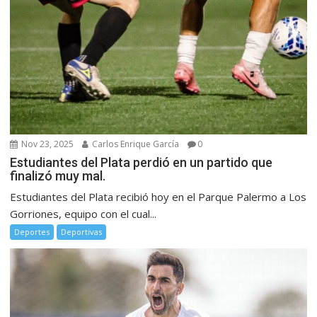
Nov 23, 2025
Carlos Enrique García
0
Estudiantes del Plata perdió en un partido que
finalizó muy mal.
Estudiantes del Plata recibió hoy en el Parque Palermo a Los
Gorriones, equipo con el cual...
Deportes
Deportivas