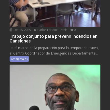
Oct 18, 2025
Carlos Enrique García
0
Trabajo conjunto para prevenir incendios en
Canelones
En el marco de la preparación para la temporada estival,
el Centro Coordinador de Emergencias Departamental...
Ambientales