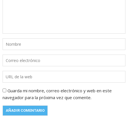
Guarda mi nombre, correo electrónico y web en este
navegador para la próxima vez que comente.