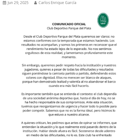
Jun 29, 2025
Carlos Enrique García