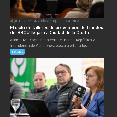
Jul 11, 2026
Carlos Enrique García
0
El ciclo de talleres de prevención de fraudes
del BROU llegará a Ciudad de la Costa
a iniciativa, coordinada entre el Banco República y la
Intendencia de Canelones, busca alertar a los...
Sociales