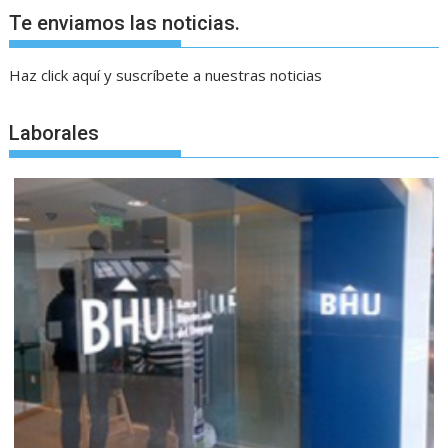
Te enviamos las noticias.
Haz click aquí y suscríbete a nuestras noticias
Laborales