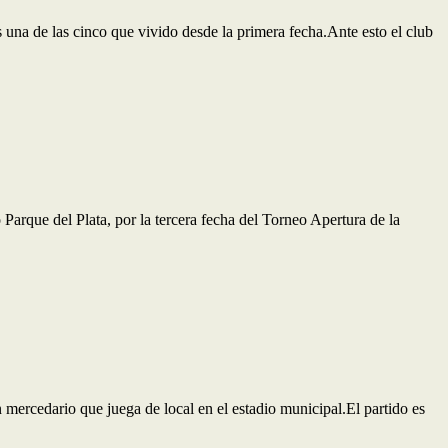
s una de las cinco que vivido desde la primera fecha.Ante esto el club
Parque del Plata, por la tercera fecha del Torneo Apertura de la
 mercedario que juega de local en el estadio municipal.El partido es