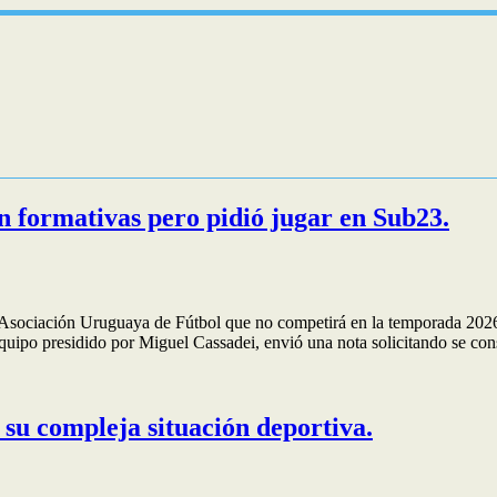
n formativas pero pidió jugar en Sub23.
Asociación Uruguaya de Fútbol que no competirá en la temporada 2026 de
quipo presidido por Miguel Cassadei, envió una nota solicitando se con
su compleja situación deportiva.