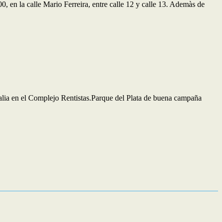
0, en la calle Mario Ferreira, entre calle 12 y calle 13. Ademàs de
talia en el Complejo Rentistas.Parque del Plata de buena campaña