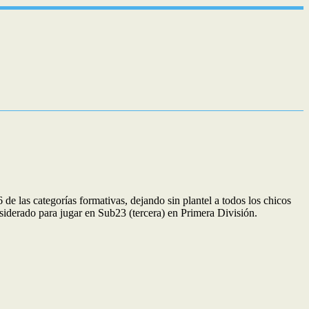
 las categorías formativas, dejando sin plantel a todos los chicos
siderado para jugar en Sub23 (tercera) en Primera División.