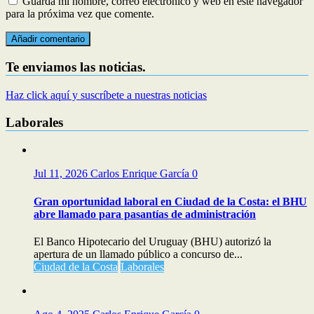
Guarda mi nombre, correo electrónico y web en este navegador
para la próxima vez que comente.
Te enviamos las noticias.
Haz click aquí y suscríbete a nuestras noticias
Laborales
Jul 11, 2026
Carlos Enrique García
0
Gran oportunidad laboral en Ciudad de la Costa: el BHU
abre llamado para pasantías de administración
El Banco Hipotecario del Uruguay (BHU) autorizó la
apertura de un llamado público a concurso de...
Ciudad de la Costa
Laborales