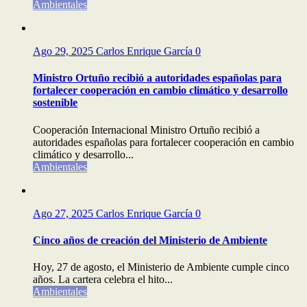
Ambientales
Ago 29, 2025
Carlos Enrique García
0
Ministro Ortuño recibió a autoridades españolas para
fortalecer cooperación en cambio climático y desarrollo
sostenible
Cooperación Internacional Ministro Ortuño recibió a
autoridades españolas para fortalecer cooperación en cambio
climático y desarrollo...
Ambientales
Ago 27, 2025
Carlos Enrique García
0
Cinco años de creación del Ministerio de Ambiente
Hoy, 27 de agosto, el Ministerio de Ambiente cumple cinco
años. La cartera celebra el hito...
Ambientales