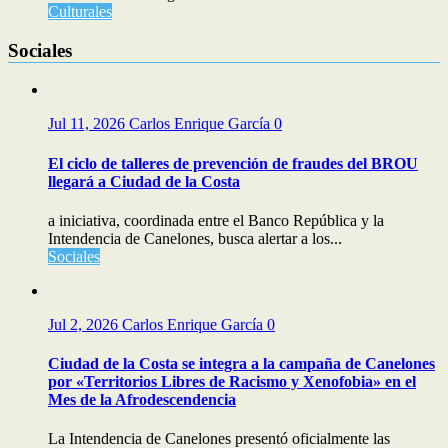
Culturales
Sociales
Jul 11, 2026
Carlos Enrique García
0
El ciclo de talleres de prevención de fraudes del BROU
llegará a Ciudad de la Costa
a iniciativa, coordinada entre el Banco República y la
Intendencia de Canelones, busca alertar a los...
Sociales
Jul 2, 2026
Carlos Enrique García
0
Ciudad de la Costa se integra a la campaña de Canelones
por «Territorios Libres de Racismo y Xenofobia» en el
Mes de la Afrodescendencia
La Intendencia de Canelones presentó oficialmente las