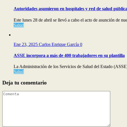
Autoridades asumieron en hospitales y red de salud públic
Este lunes 28 de abril se llevó a cabo el acto de asunción de nu
Salud
Ene 23, 2025
Carlos Enrique García
0
ASSE incorpora a más de 400 trabajadores en su plantilla
La Administración de los Servicios de Salud del Estado (ASSE)
Salud
Deja tu comentario