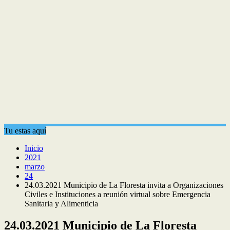
Tu estas aquí
Inicio
2021
marzo
24
24.03.2021 Municipio de La Floresta invita a Organizaciones
Civiles e Instituciones a reunión virtual sobre Emergencia
Sanitaria y Alimenticia
24.03.2021 Municipio de La Floresta