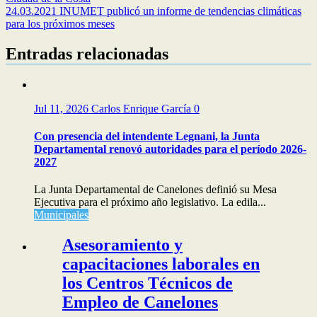
de
24.03.2021 INUMET publicó un informe de tendencias climáticas
entradas
para los próximos meses
Entradas relacionadas
Jul 11, 2026
Carlos Enrique García
0
Con presencia del intendente Legnani, la Junta
Departamental renovó autoridades para el período 2026-
2027
La Junta Departamental de Canelones definió su Mesa
Ejecutiva para el próximo año legislativo. La edila...
Municipales
Asesoramiento y
capacitaciones laborales en
los Centros Técnicos de
Empleo de Canelones