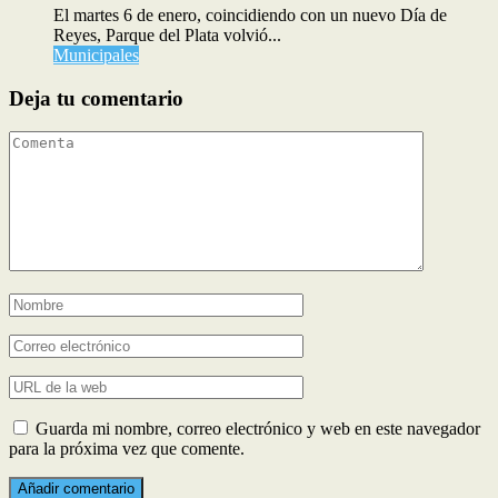
El martes 6 de enero, coincidiendo con un nuevo Día de
Reyes, Parque del Plata volvió...
Municipales
Deja tu comentario
Guarda mi nombre, correo electrónico y web en este navegador
para la próxima vez que comente.