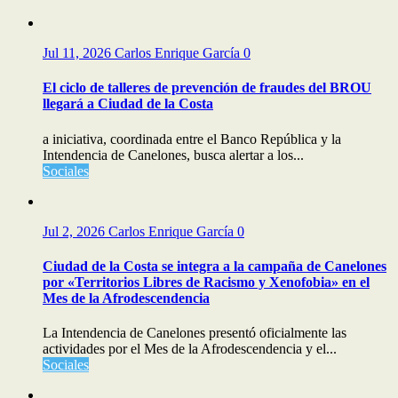
Jul 11, 2026
Carlos Enrique García
0
El ciclo de talleres de prevención de fraudes del BROU
llegará a Ciudad de la Costa
a iniciativa, coordinada entre el Banco República y la
Intendencia de Canelones, busca alertar a los...
Sociales
Jul 2, 2026
Carlos Enrique García
0
Ciudad de la Costa se integra a la campaña de Canelones
por «Territorios Libres de Racismo y Xenofobia» en el
Mes de la Afrodescendencia
La Intendencia de Canelones presentó oficialmente las
actividades por el Mes de la Afrodescendencia y el...
Sociales