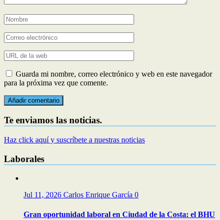
Guarda mi nombre, correo electrónico y web en este navegador
para la próxima vez que comente.
Te enviamos las noticias.
Haz click aquí y suscríbete a nuestras noticias
Laborales
Jul 11, 2026
Carlos Enrique García
0
Gran oportunidad laboral en Ciudad de la Costa: el BHU