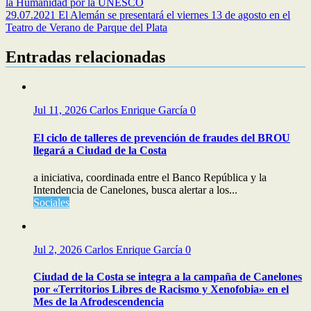
la Humanidad por la UNESCO
29.07.2021 El Alemán se presentará el viernes 13 de agosto en el
Teatro de Verano de Parque del Plata
Entradas relacionadas
Jul 11, 2026
Carlos Enrique García
0
El ciclo de talleres de prevención de fraudes del BROU
llegará a Ciudad de la Costa
a iniciativa, coordinada entre el Banco República y la
Intendencia de Canelones, busca alertar a los...
Sociales
Jul 2, 2026
Carlos Enrique García
0
Ciudad de la Costa se integra a la campaña de Canelones
por «Territorios Libres de Racismo y Xenofobia» en el
Mes de la Afrodescendencia