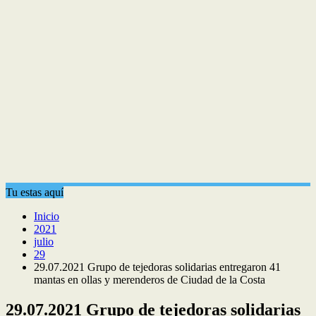
Tu estas aquí
Inicio
2021
julio
29
29.07.2021 Grupo de tejedoras solidarias entregaron 41
mantas en ollas y merenderos de Ciudad de la Costa
29.07.2021 Grupo de tejedoras solidarias