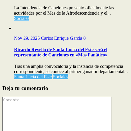
La Intendencia de Canelones presentó oficialmente las
actividades por el Mes de la Afrodescendencia y el...
Sociales
Nov 29, 2025
Carlos Enrique García
0
Ricardo Revello de Santa Lucía del Este será el
representante de Canelones en «Mas Fanático»
Tras una amplia convocatoria y la instancia de competencia
correspondiente, se conoce al primer ganador departamental...
Santa Lucía del Este
Sociales
Deja tu comentario