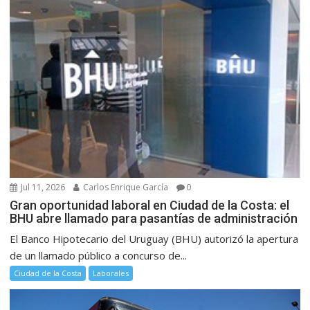
Jul 11, 2026
Carlos Enrique García
0
Gran oportunidad laboral en Ciudad de la Costa: el
BHU abre llamado para pasantías de administración
El Banco Hipotecario del Uruguay (BHU) autorizó la apertura
de un llamado público a concurso de...
Ciudad de la Costa
Laborales