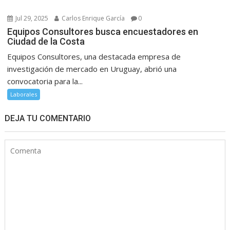
Jul 29, 2025
Carlos Enrique García
0
Equipos Consultores busca encuestadores en
Ciudad de la Costa
Equipos Consultores, una destacada empresa de
investigación de mercado en Uruguay, abrió una
convocatoria para la...
Laborales
DEJA TU COMENTARIO