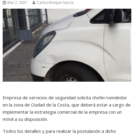
Mar 2, 2021
Carlos Enrique García
Empresa de servicios de seguridad solicita chofer/vendedor
en la zona de Ciudad de la Costa, que deberá estar a cargo de
implementar la estrategia comercial de la empresa con un
móvil a su disposición.
Todos los detalles y para realizar la postulación a dicho