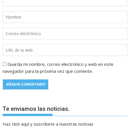
Guarda mi nombre, correo electrónico y web en este
navegador para la próxima vez que comente.
Te enviamos las noticias.
Haz click aquí y suscríbete a nuestras noticias