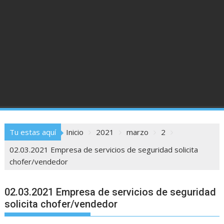
Tu estas aquí
Inicio
2021
marzo
2
02.03.2021 Empresa de servicios de seguridad solicita
chofer/vendedor
02.03.2021 Empresa de servicios de seguridad
solicita chofer/vendedor