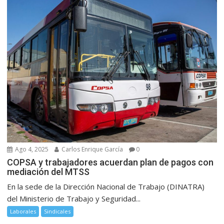
Ago 4, 2025
Carlos Enrique García
0
COPSA y trabajadores acuerdan plan de pagos con
mediación del MTSS
En la sede de la Dirección Nacional de Trabajo (DINATRA)
del Ministerio de Trabajo y Seguridad...
Laborales
Sindicales