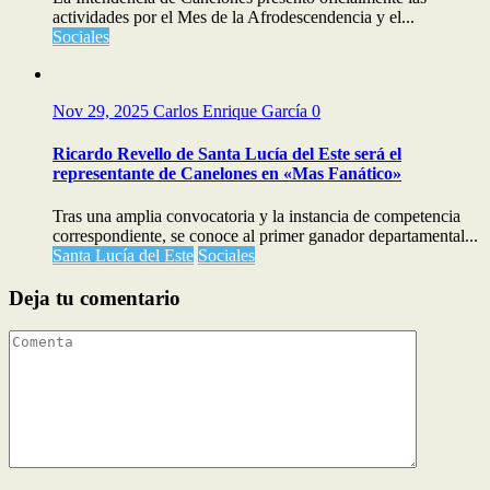
actividades por el Mes de la Afrodescendencia y el...
Sociales
Nov 29, 2025
Carlos Enrique García
0
Ricardo Revello de Santa Lucía del Este será el
representante de Canelones en «Mas Fanático»
Tras una amplia convocatoria y la instancia de competencia
correspondiente, se conoce al primer ganador departamental...
Santa Lucía del Este
Sociales
Deja tu comentario