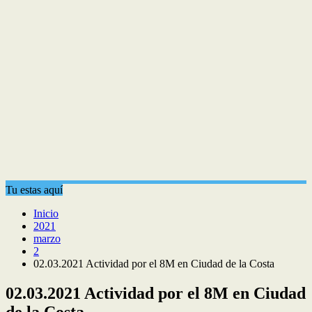
Tu estas aquí
Inicio
2021
marzo
2
02.03.2021 Actividad por el 8M en Ciudad de la Costa
02.03.2021 Actividad por el 8M en Ciudad
de la Costa