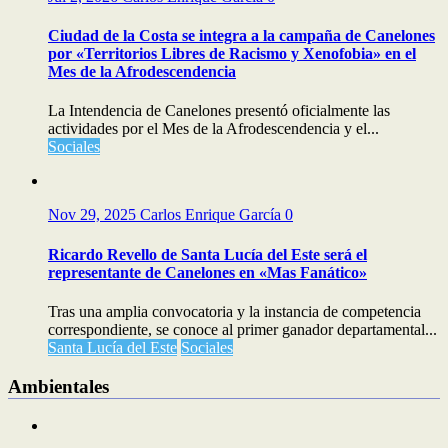
Ciudad de la Costa se integra a la campaña de Canelones
por «Territorios Libres de Racismo y Xenofobia» en el
Mes de la Afrodescendencia
La Intendencia de Canelones presentó oficialmente las
actividades por el Mes de la Afrodescendencia y el...
Sociales
Nov 29, 2025
Carlos Enrique García
0
Ricardo Revello de Santa Lucía del Este será el
representante de Canelones en «Mas Fanático»
Tras una amplia convocatoria y la instancia de competencia
correspondiente, se conoce al primer ganador departamental...
Santa Lucía del Este
Sociales
Ambientales