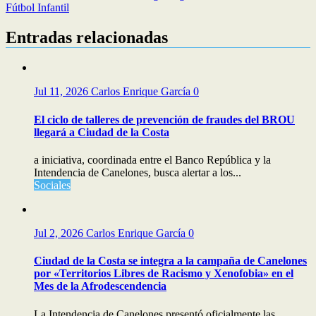
Fútbol Infantil
Entradas relacionadas
Jul 11, 2026
Carlos Enrique García
0
El ciclo de talleres de prevención de fraudes del BROU
llegará a Ciudad de la Costa
a iniciativa, coordinada entre el Banco República y la
Intendencia de Canelones, busca alertar a los...
Sociales
Jul 2, 2026
Carlos Enrique García
0
Ciudad de la Costa se integra a la campaña de Canelones
por «Territorios Libres de Racismo y Xenofobia» en el
Mes de la Afrodescendencia
La Intendencia de Canelones presentó oficialmente las