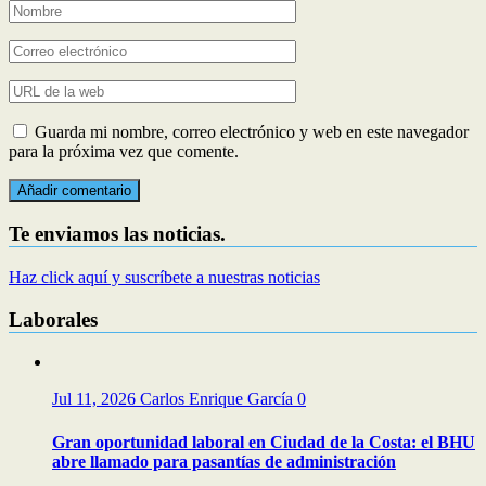
Guarda mi nombre, correo electrónico y web en este navegador
para la próxima vez que comente.
Te enviamos las noticias.
Haz click aquí y suscríbete a nuestras noticias
Laborales
Jul 11, 2026
Carlos Enrique García
0
Gran oportunidad laboral en Ciudad de la Costa: el BHU
abre llamado para pasantías de administración