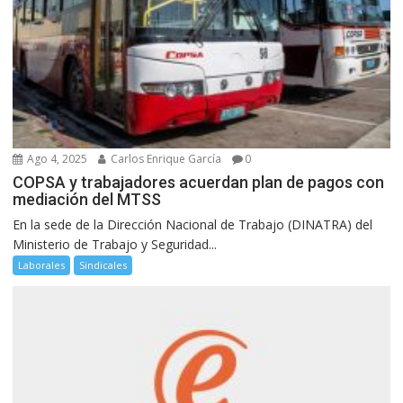
Ago 4, 2025
Carlos Enrique García
0
COPSA y trabajadores acuerdan plan de pagos con
mediación del MTSS
En la sede de la Dirección Nacional de Trabajo (DINATRA) del
Ministerio de Trabajo y Seguridad...
Laborales
Sindicales