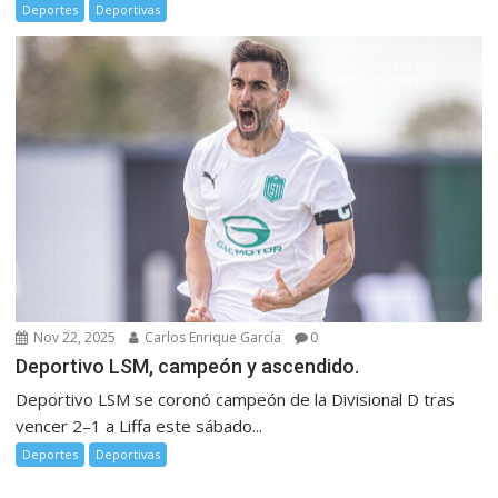
Deportes
Deportivas
Nov 22, 2025
Carlos Enrique García
0
Deportivo LSM, campeón y ascendido.
Deportivo LSM se coronó campeón de la Divisional D tras
vencer 2–1 a Liffa este sábado...
Deportes
Deportivas