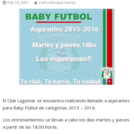
Feb 16, 2021
Carlos Enrique García
El Club Lagomar se encuentra realizando llamado a aspirantes
para Baby Fútbol de categorías 2015 – 2016.
Los entrenamientos se llevan a cabo los días martes y jueves
a partir de las 18:00 horas.