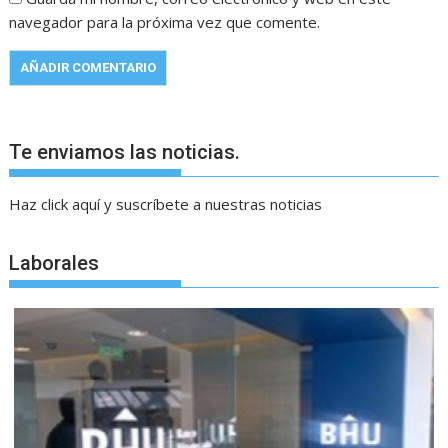
navegador para la próxima vez que comente.
Te enviamos las noticias.
Haz click aquí y suscríbete a nuestras noticias
Laborales