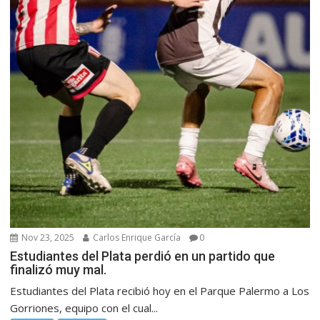
Nov 23, 2025
Carlos Enrique García
0
Estudiantes del Plata perdió en un partido que
finalizó muy mal.
Estudiantes del Plata recibió hoy en el Parque Palermo a Los
Gorriones, equipo con el cual...