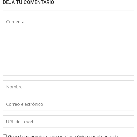
DEJA TU COMENTARIO
Guarda mi nombre, correo electrónico y web en este