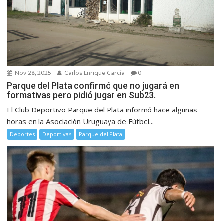
Nov 28, 2025
Carlos Enrique García
0
Parque del Plata confirmó que no jugará en
formativas pero pidió jugar en Sub23.
El Club Deportivo Parque del Plata informó hace algunas
horas en la Asociación Uruguaya de Fútbol...
Deportes
Deportivas
Parque del Plata