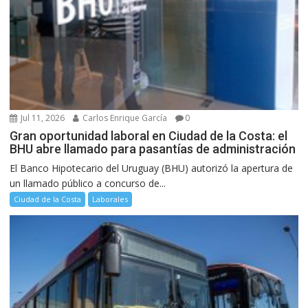
Jul 11, 2026
Carlos Enrique García
0
Gran oportunidad laboral en Ciudad de la Costa: el
BHU abre llamado para pasantías de administración
El Banco Hipotecario del Uruguay (BHU) autorizó la apertura de
un llamado público a concurso de...
Ciudad de la Costa
Laborales