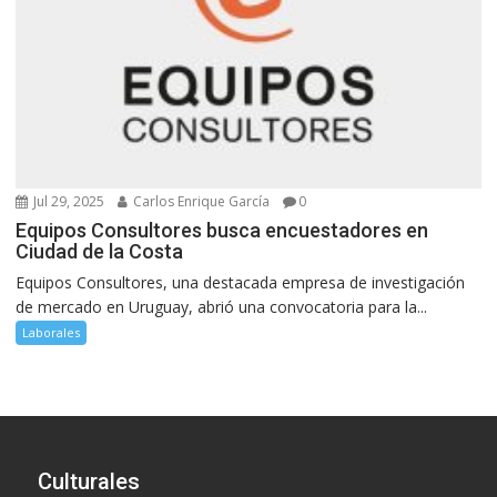
Jul 29, 2025
Carlos Enrique García
0
Equipos Consultores busca encuestadores en
Ciudad de la Costa
Equipos Consultores, una destacada empresa de investigación
de mercado en Uruguay, abrió una convocatoria para la...
Laborales
Culturales