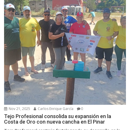
Nov 21, 2025
Carlos Enrique García
0
Tejo Profesional consolida su expansión en la
Costa de Oro con nueva cancha en El Pinar