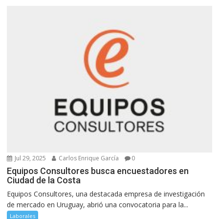
Jul 29, 2025
Carlos Enrique García
0
Equipos Consultores busca encuestadores en
Ciudad de la Costa
Equipos Consultores, una destacada empresa de investigación
de mercado en Uruguay, abrió una convocatoria para la...
Laborales