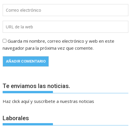
Guarda mi nombre, correo electrónico y web en este
navegador para la próxima vez que comente.
Te enviamos las noticias.
Haz click aquí y suscríbete a nuestras noticias
Laborales