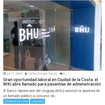
Jul 11, 2026
Carlos Enrique García
0
Gran oportunidad laboral en Ciudad de la Costa: el
BHU abre llamado para pasantías de administración
El Banco Hipotecario del Uruguay (BHU) autorizó la apertura de
un llamado público a concurso de...
Ciudad de la Costa
Laborales