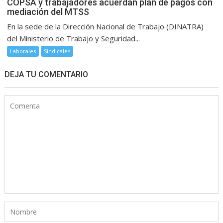
COPSA y trabajadores acuerdan plan de pagos con
mediación del MTSS
En la sede de la Dirección Nacional de Trabajo (DINATRA)
del Ministerio de Trabajo y Seguridad...
Laborales
Sindicales
DEJA TU COMENTARIO