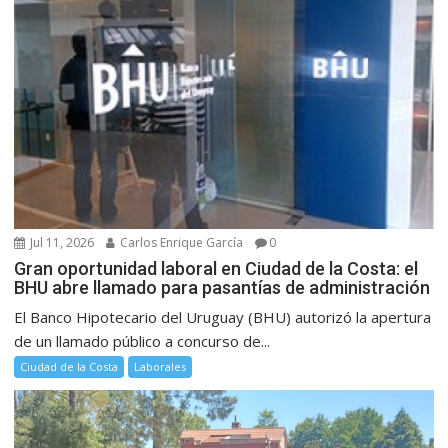
Jul 11, 2026
Carlos Enrique García
0
Gran oportunidad laboral en Ciudad de la Costa: el
BHU abre llamado para pasantías de administración
El Banco Hipotecario del Uruguay (BHU) autorizó la apertura
de un llamado público a concurso de...
Ciudad de la Costa
Laborales