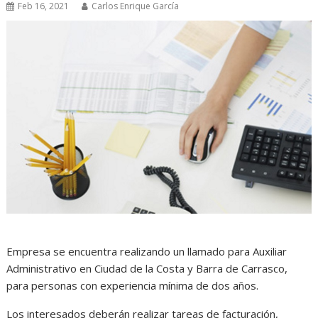
Feb 16, 2021
Carlos Enrique García
Empresa se encuentra realizando un llamado para Auxiliar
Administrativo en Ciudad de la Costa y Barra de Carrasco,
para personas con experiencia mínima de dos años.
Los interesados deberán realizar tareas de facturación,