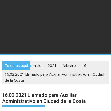
Tu estas aquí
Inicio
2021
febrero
16
16.02.2021 Llamado para Auxiliar Administrativo en Ciudad
de la Costa
16.02.2021 Llamado para Auxiliar
Administrativo en Ciudad de la Costa