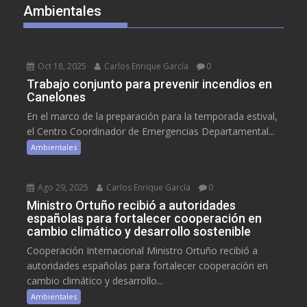
Ambientales
Oct 18, 2025
Carlos Enrique García
0
Trabajo conjunto para prevenir incendios en
Canelones
En el marco de la preparación para la temporada estival,
el Centro Coordinador de Emergencias Departamental...
Ambientales
Ago 29, 2025
Carlos Enrique García
0
Ministro Ortuño recibió a autoridades
españolas para fortalecer cooperación en
cambio climático y desarrollo sostenible
Cooperación Internacional Ministro Ortuño recibió a
autoridades españolas para fortalecer cooperación en
cambio climático y desarrollo...
Ambientales