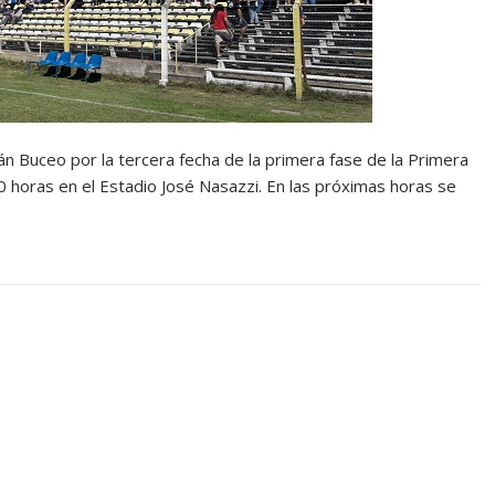
 Buceo por la tercera fecha de la primera fase de la Primera
0 horas en el Estadio José Nasazzi. En las próximas horas se