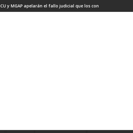
CU y MGAP apelarán el fallo judicial que los condenó por omisi