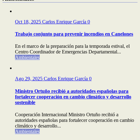
Oct 18, 2025
Carlos Enrique García
0
Trabajo conjunto para prevenir incendios en Canelones
En el marco de la preparación para la temporada estival, el
Centro Coordinador de Emergencias Departamental...
Ambientales
Ago 29, 2025
Carlos Enrique García
0
Ministro Ortuño recibió a autoridades españolas para
fortalecer cooperación en cambio climático y desarrollo
sostenible
Cooperación Internacional Ministro Ortuño recibió a
autoridades españolas para fortalecer cooperación en cambio
climático y desarrollo...
Ambientales