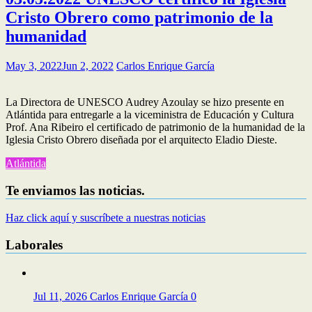
Cristo Obrero como patrimonio de la
humanidad
May 3, 2022
Jun 2, 2022
Carlos Enrique García
La Directora de UNESCO Audrey Azoulay se hizo presente en
Atlántida para entregarle a la viceministra de Educación y Cultura
Prof. Ana Ribeiro el certificado de patrimonio de la humanidad de la
Iglesia Cristo Obrero diseñada por el arquitecto Eladio Dieste.
Atlántida
Te enviamos las noticias.
Haz click aquí y suscríbete a nuestras noticias
Laborales
Jul 11, 2026
Carlos Enrique García
0