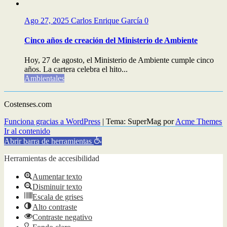
Ago 27, 2025
Carlos Enrique García
0
Cinco años de creación del Ministerio de Ambiente
Hoy, 27 de agosto, el Ministerio de Ambiente cumple cinco
años. La cartera celebra el hito...
Ambientales
Costenses.com
Funciona gracias a WordPress
|
Tema: SuperMag por
Acme Themes
Ir al contenido
Abrir barra de herramientas
Herramientas de accesibilidad
Aumentar texto
Disminuir texto
Escala de grises
Alto contraste
Contraste negativo