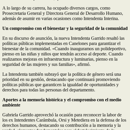
A lo largo de su carrera, ha ocupado diversos cargos, como
Prosecretaria General y Directora General de Desarrollo Humano,
además de asumir en varias ocasiones como Intendenta Interina.
Un compromiso con el bienestar y la seguridad de la comunidad
En su discurso de asunción, la nueva Intendenta Garrido resaltó las
políticas públicas implementadas en Canelones para garantizar el
bienestar de la comunidad. «Cuando inauguramos un polideportivo,
pienso en las niñas y niños que tendrán acceso al deporte. Cuando
realizamos mejoras en infraestructura y luminarias, pienso en la
seguridad de las mujeres y sus familias», afirmó.
La Intendenta también subrayó que la política de género será una
prioridad en su gestión, destacando que continuará promoviendo
políticas públicas que garanticen la igualdad de oportunidades y
derechos para todas las personas del departamento.
Aportes a la memoria histórica y el compromiso con el medio
ambiente
Gabriela Garrido aprovechó la ocasión para reconocer la labor de
los ex Intendentes Carámbula, Orsi y Metediera en la defensa de los
derechos humanos, destacando su contribución a la memoria y la