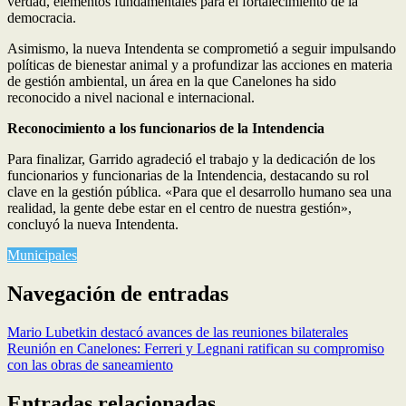
verdad, elementos fundamentales para el fortalecimiento de la
democracia.
Asimismo, la nueva Intendenta se comprometió a seguir impulsando
políticas de bienestar animal y a profundizar las acciones en materia
de gestión ambiental, un área en la que Canelones ha sido
reconocido a nivel nacional e internacional.
Reconocimiento a los funcionarios de la Intendencia
Para finalizar, Garrido agradeció el trabajo y la dedicación de los
funcionarios y funcionarias de la Intendencia, destacando su rol
clave en la gestión pública. «Para que el desarrollo humano sea una
realidad, la gente debe estar en el centro de nuestra gestión»,
concluyó la nueva Intendenta.
Municipales
Navegación de entradas
Mario Lubetkin destacó avances de las reuniones bilaterales
Reunión en Canelones: Ferreri y Legnani ratifican su compromiso
con las obras de saneamiento
Entradas relacionadas