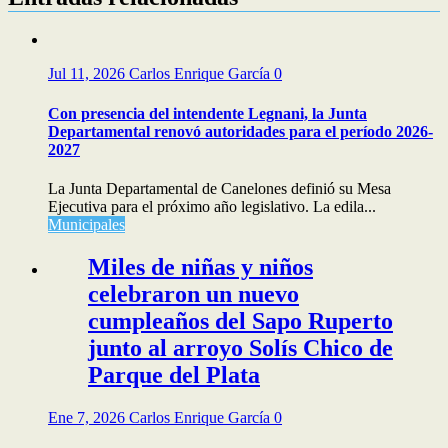
Jul 11, 2026
Carlos Enrique García
0
Con presencia del intendente Legnani, la Junta
Departamental renovó autoridades para el período 2026-
2027
La Junta Departamental de Canelones definió su Mesa
Ejecutiva para el próximo año legislativo. La edila...
Municipales
Miles de niñas y niños
celebraron un nuevo
cumpleaños del Sapo Ruperto
junto al arroyo Solís Chico de
Parque del Plata
Ene 7, 2026
Carlos Enrique García
0