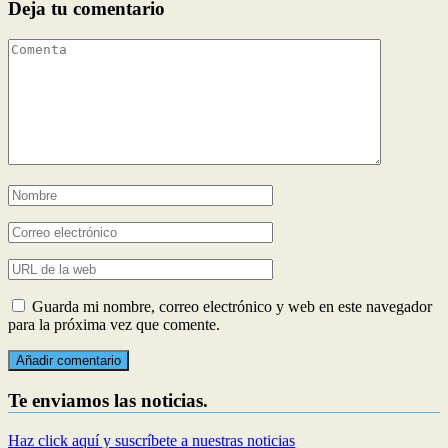
Deja tu comentario
Guarda mi nombre, correo electrónico y web en este navegador
para la próxima vez que comente.
Te enviamos las noticias.
Haz click aquí y suscríbete a nuestras noticias