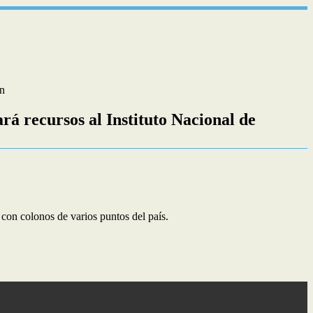
ón
rá recursos al Instituto Nacional de
 con colonos de varios puntos del país.