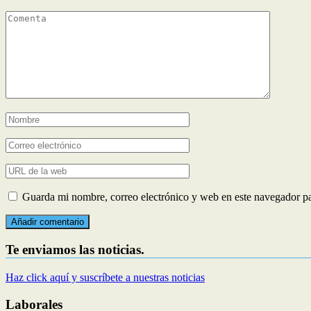
Guarda mi nombre, correo electrónico y web en este navegador p
Te enviamos las noticias.
Haz click aquí y suscríbete a nuestras noticias
Laborales