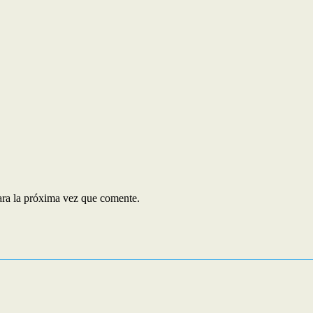
ara la próxima vez que comente.