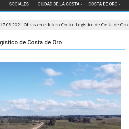
S
SOCIALES
CIUDAD DE LA COSTA
COSTA DE ORO
17.08.2021 Obras en el futuro Centro Logístico de Costa de Oro
ogístico de Costa de Oro