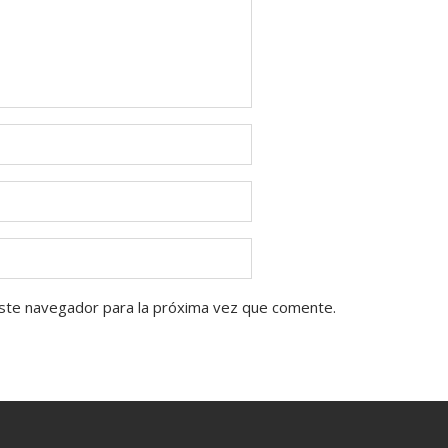
ste navegador para la próxima vez que comente.