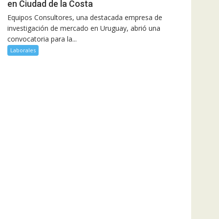
en Ciudad de la Costa
Equipos Consultores, una destacada empresa de
investigación de mercado en Uruguay, abrió una
convocatoria para la...
Laborales