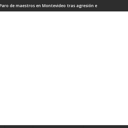
Paro de maestros en Montevideo tras agresión entre docentes: 