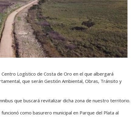
l Centro Logístico de Costa de Oro en el que albergará
rtamental, que serán Gestión Ambiental, Obras, Tránsito y
ibus que buscará revitalizar dicha zona de nuestro territorio.
 funcionó como basurero municipal en Parque del Plata al