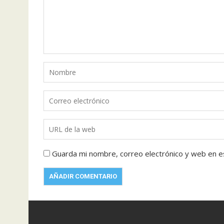
Guarda mi nombre, correo electrónico y web en e