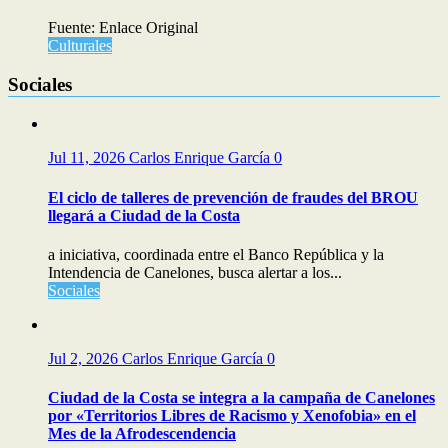
Fuente: Enlace Original
Culturales
Sociales
Jul 11, 2026
Carlos Enrique García
0
El ciclo de talleres de prevención de fraudes del BROU
llegará a Ciudad de la Costa
a iniciativa, coordinada entre el Banco República y la
Intendencia de Canelones, busca alertar a los...
Sociales
Jul 2, 2026
Carlos Enrique García
0
Ciudad de la Costa se integra a la campaña de Canelones
por «Territorios Libres de Racismo y Xenofobia» en el
Mes de la Afrodescendencia