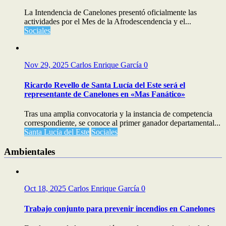
La Intendencia de Canelones presentó oficialmente las
actividades por el Mes de la Afrodescendencia y el...
Sociales
Nov 29, 2025
Carlos Enrique García
0
Ricardo Revello de Santa Lucía del Este será el
representante de Canelones en «Mas Fanático»
Tras una amplia convocatoria y la instancia de competencia
correspondiente, se conoce al primer ganador departamental...
Santa Lucía del Este
Sociales
Ambientales
Oct 18, 2025
Carlos Enrique García
0
Trabajo conjunto para prevenir incendios en Canelones