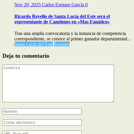
Nov 29, 2025
Carlos Enrique García
0
Ricardo Revello de Santa Lucía del Este será el
representante de Canelones en «Mas Fanático»
Tras una amplia convocatoria y la instancia de competencia
correspondiente, se conoce al primer ganador departamental...
Santa Lucía del Este
Sociales
Deja tu comentario