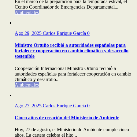
En el marco de la preparación para la temporada estival, el
Centro Coordinador de Emergencias Departamental...
Ambientales
Ago 29, 2025
Carlos Enrique García
0
Ministro Ortuño recibió a autoridades españolas para
fortalecer cooperación en cambio climático y desarrollo
sostenible
Cooperación Internacional Ministro Ortuño recibió a
autoridades españolas para fortalecer cooperación en cambio
climático y desarrollo...
Ambientales
Ago 27, 2025
Carlos Enrique García
0
Cinco años de creación del Ministerio de Ambiente
Hoy, 27 de agosto, el Ministerio de Ambiente cumple cinco
años. La cartera celebra el hito...