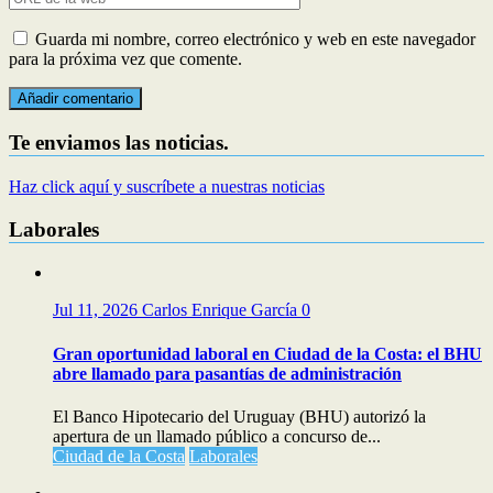
Guarda mi nombre, correo electrónico y web en este navegador
para la próxima vez que comente.
Te enviamos las noticias.
Haz click aquí y suscríbete a nuestras noticias
Laborales
Jul 11, 2026
Carlos Enrique García
0
Gran oportunidad laboral en Ciudad de la Costa: el BHU
abre llamado para pasantías de administración
El Banco Hipotecario del Uruguay (BHU) autorizó la
apertura de un llamado público a concurso de...
Ciudad de la Costa
Laborales