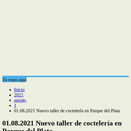
Tu estas aquí
Inicio
2021
agosto
1
01.08.2021 Nuevo taller de coctelería en Parque del Plata
01.08.2021 Nuevo taller de coctelería en
Parque del Plata