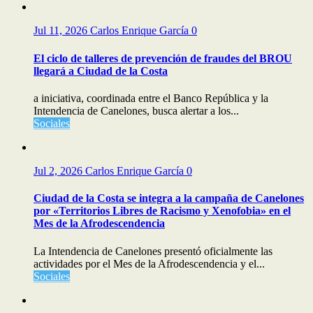
Jul 11, 2026
Carlos Enrique García
0
El ciclo de talleres de prevención de fraudes del BROU
llegará a Ciudad de la Costa
a iniciativa, coordinada entre el Banco República y la
Intendencia de Canelones, busca alertar a los...
Sociales
Jul 2, 2026
Carlos Enrique García
0
Ciudad de la Costa se integra a la campaña de Canelones
por «Territorios Libres de Racismo y Xenofobia» en el
Mes de la Afrodescendencia
La Intendencia de Canelones presentó oficialmente las
actividades por el Mes de la Afrodescendencia y el...
Sociales