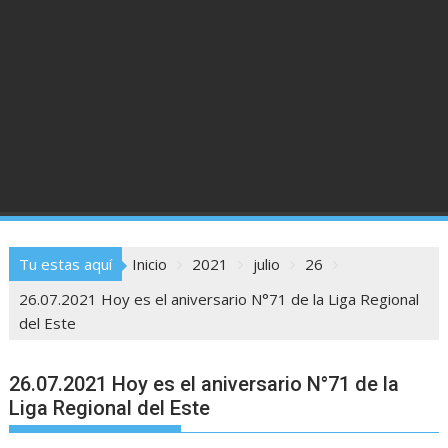
Tu estas aquí
Inicio
2021
julio
26
26.07.2021 Hoy es el aniversario N°71 de la Liga Regional
del Este
26.07.2021 Hoy es el aniversario N°71 de la
Liga Regional del Este