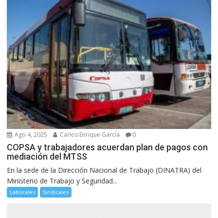
Ago 4, 2025
Carlos Enrique García
0
COPSA y trabajadores acuerdan plan de pagos con
mediación del MTSS
En la sede de la Dirección Nacional de Trabajo (DINATRA) del
Ministerio de Trabajo y Seguridad...
Laborales
Sindicales