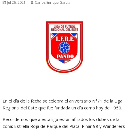
Jul 26, 2021
Carlos Enrique García
En el día de la fecha se celebra el aniversario N°71 de la Liga
Regional del Este que fue fundada un día como hoy de 1950.
Recordemos que a esta liga están afiliados los clubes de la
zona: Estrella Roja de Parque del Plata, Pinar 99 y Wanderers