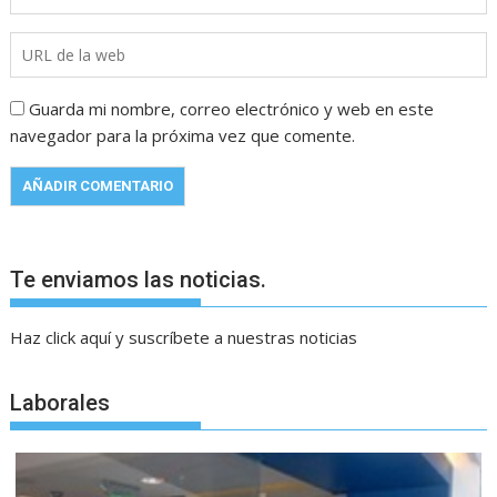
Guarda mi nombre, correo electrónico y web en este
navegador para la próxima vez que comente.
Te enviamos las noticias.
Haz click aquí y suscríbete a nuestras noticias
Laborales