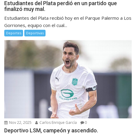
Estudiantes del Plata perdió en un partido que
finalizó muy mal.
Estudiantes del Plata recibió hoy en el Parque Palermo a Los
Gorriones, equipo con el cual...
Deportes
Deportivas
Nov 22, 2025
Carlos Enrique García
0
Deportivo LSM, campeón y ascendido.