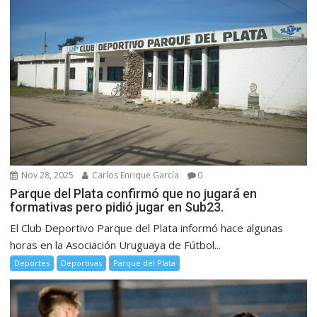
Nov 28, 2025
Carlos Enrique García
0
Parque del Plata confirmó que no jugará en
formativas pero pidió jugar en Sub23.
El Club Deportivo Parque del Plata informó hace algunas
horas en la Asociación Uruguaya de Fútbol...
Deportes
Deportivas
Parque del Plata