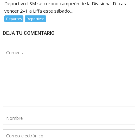
Deportivo LSM se coronó campeón de la Divisional D tras
vencer 2–1 a Liffa este sábado...
Deportes
Deportivas
DEJA TU COMENTARIO