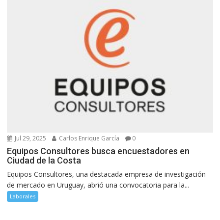
Jul 29, 2025
Carlos Enrique García
0
Equipos Consultores busca encuestadores en
Ciudad de la Costa
Equipos Consultores, una destacada empresa de investigación
de mercado en Uruguay, abrió una convocatoria para la...
Laborales