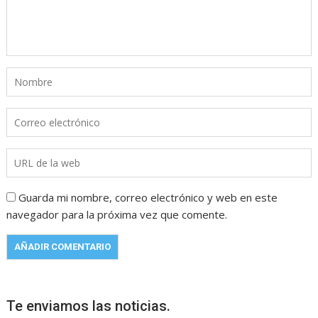
Guarda mi nombre, correo electrónico y web en este
navegador para la próxima vez que comente.
Te enviamos las noticias.