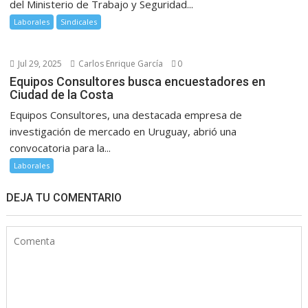
del Ministerio de Trabajo y Seguridad...
Laborales
Sindicales
Jul 29, 2025
Carlos Enrique García
0
Equipos Consultores busca encuestadores en
Ciudad de la Costa
Equipos Consultores, una destacada empresa de
investigación de mercado en Uruguay, abrió una
convocatoria para la...
Laborales
DEJA TU COMENTARIO