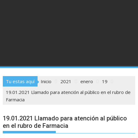
Tu estas aquí
Inicio
2021
enero
19
19.01.2021 Llamado para atención al público en el rubro de
Farmacia
19.01.2021 Llamado para atención al público
en el rubro de Farmacia