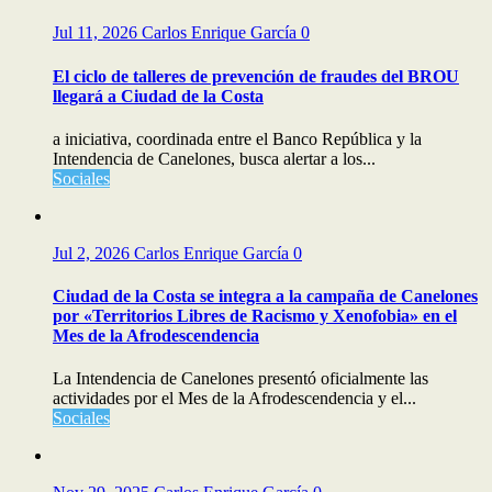
Jul 11, 2026
Carlos Enrique García
0
El ciclo de talleres de prevención de fraudes del BROU
llegará a Ciudad de la Costa
a iniciativa, coordinada entre el Banco República y la
Intendencia de Canelones, busca alertar a los...
Sociales
Jul 2, 2026
Carlos Enrique García
0
Ciudad de la Costa se integra a la campaña de Canelones
por «Territorios Libres de Racismo y Xenofobia» en el
Mes de la Afrodescendencia
La Intendencia de Canelones presentó oficialmente las
actividades por el Mes de la Afrodescendencia y el...
Sociales