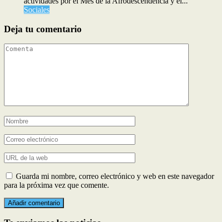
actividades por el Mes de la Afrodescendencia y el...
Sociales
Deja tu comentario
Guarda mi nombre, correo electrónico y web en este navegador
para la próxima vez que comente.