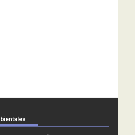
bientales