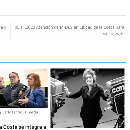
ta y
05.11.2020 Atención de MIDES en Ciudad de la Costa para
este mes
Carlos Enrique García
a Costa se integra a