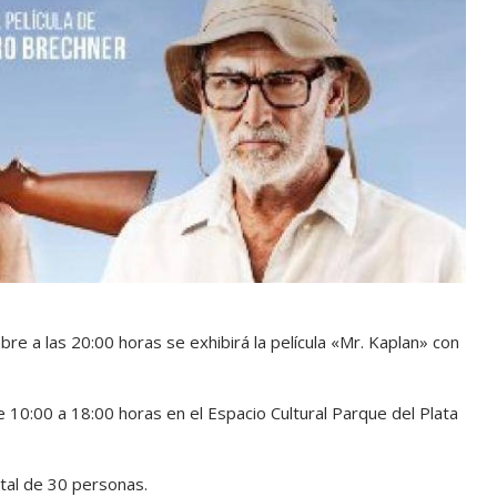
bre a las 20:00 horas se exhibirá la película «Mr. Kaplan» con
 10:00 a 18:00 horas en el Espacio Cultural Parque del Plata
otal de 30 personas.