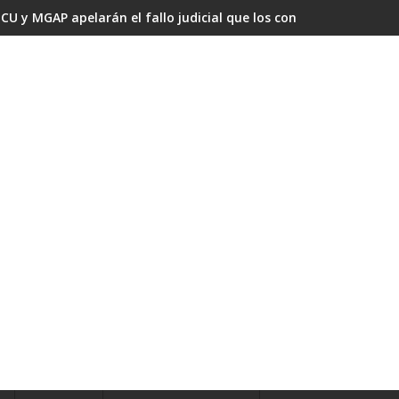
CU y MGAP apelarán el fallo judicial que los condenó por omisi