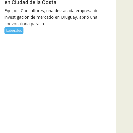
en Ciudad de la Costa
Equipos Consultores, una destacada empresa de
investigación de mercado en Uruguay, abrió una
convocatoria para la...
Laborales