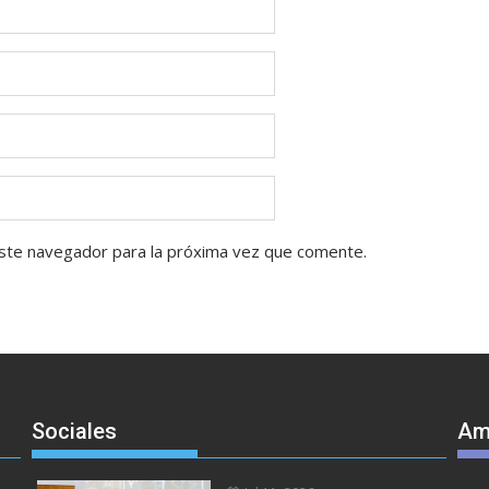
ste navegador para la próxima vez que comente.
Sociales
Am