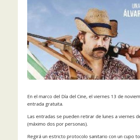
En el marco del Día del Cine, el viernes 13 de noviem
entrada gratuita.
Las entradas se pueden retirar de lunes a viernes de
(máximo dos por personas).
Regirá un estricto protocolo sanitario con un cupo t