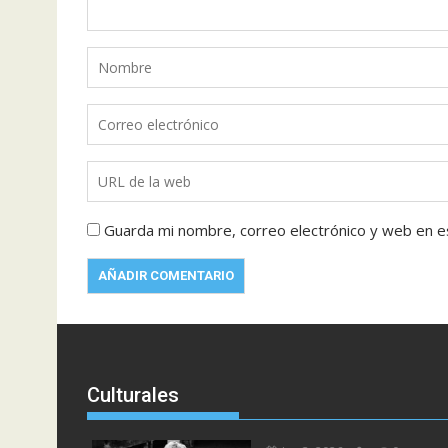
Guarda mi nombre, correo electrónico y web en e
Culturales