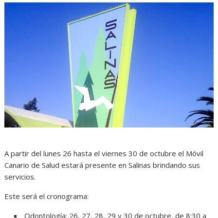
A partir del lunes 26 hasta el viernes 30 de octubre el Móvil
Canario de Salud estará presente en Salinas brindando sus
servicios.
Este será el cronograma:
Odontología: 26, 27, 28, 29 y 30 de octubre, de 8:30 a