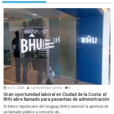
Jul 11, 2026
Carlos Enrique García
0
Gran oportunidad laboral en Ciudad de la Costa: el
BHU abre llamado para pasantías de administración
El Banco Hipotecario del Uruguay (BHU) autorizó la apertura de
un llamado público a concurso de...