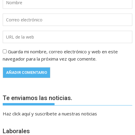
Guarda mi nombre, correo electrónico y web en este
navegador para la próxima vez que comente.
Te enviamos las noticias.
Haz click aquí y suscríbete a nuestras noticias
Laborales