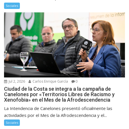
Sociales
Jul 2, 2026
Carlos Enrique García
0
Ciudad de la Costa se integra a la campaña de
Canelones por «Territorios Libres de Racismo y
Xenofobia» en el Mes de la Afrodescendencia
La Intendencia de Canelones presentó oficialmente las
actividades por el Mes de la Afrodescendencia y el...
Sociales