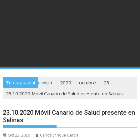
Tu estas aquí
Inicio
2020
octubre
23
23.10.2020 Móvil Canario de Salud presente en Salinas
23.10.2020 Móvil Canario de Salud presente en
Salinas
Oct 23, 2020
Carlos Enrique García