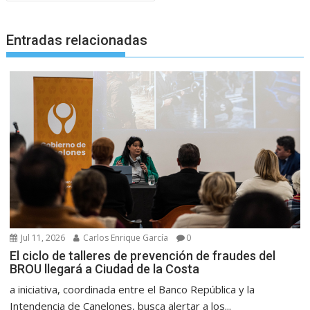
Entradas relacionadas
Jul 11, 2026
Carlos Enrique García
0
El ciclo de talleres de prevención de fraudes del
BROU llegará a Ciudad de la Costa
a iniciativa, coordinada entre el Banco República y la
Intendencia de Canelones, busca alertar a los...