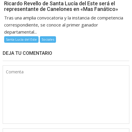
Ricardo Revello de Santa Lucía del Este será el
representante de Canelones en «Mas Fanático»
Tras una amplia convocatoria y la instancia de competencia
correspondiente, se conoce al primer ganador
departamental...
Santa Lucía del Este
Sociales
DEJA TU COMENTARIO