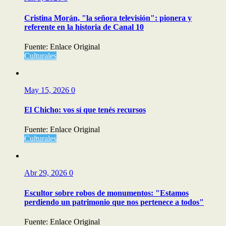
Cristina Morán, "la señora televisión": pionera y
referente en la historia de Canal 10
Fuente: Enlace Original
Culturales
May 15, 2026
0
El Chicho: vos sí que tenés recursos
Fuente: Enlace Original
Culturales
Abr 29, 2026
0
Escultor sobre robos de monumentos: "Estamos
perdiendo un patrimonio que nos pertenece a todos"
Fuente: Enlace Original