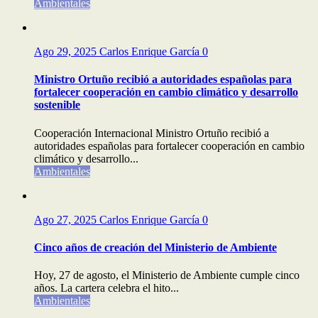
Ambientales
Ago 29, 2025
Carlos Enrique García
0
Ministro Ortuño recibió a autoridades españolas para
fortalecer cooperación en cambio climático y desarrollo
sostenible
Cooperación Internacional Ministro Ortuño recibió a
autoridades españolas para fortalecer cooperación en cambio
climático y desarrollo...
Ambientales
Ago 27, 2025
Carlos Enrique García
0
Cinco años de creación del Ministerio de Ambiente
Hoy, 27 de agosto, el Ministerio de Ambiente cumple cinco
años. La cartera celebra el hito...
Ambientales