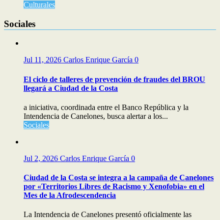
Culturales
Sociales
Jul 11, 2026
Carlos Enrique García
0
El ciclo de talleres de prevención de fraudes del BROU
llegará a Ciudad de la Costa
a iniciativa, coordinada entre el Banco República y la
Intendencia de Canelones, busca alertar a los...
Sociales
Jul 2, 2026
Carlos Enrique García
0
Ciudad de la Costa se integra a la campaña de Canelones
por «Territorios Libres de Racismo y Xenofobia» en el
Mes de la Afrodescendencia
La Intendencia de Canelones presentó oficialmente las