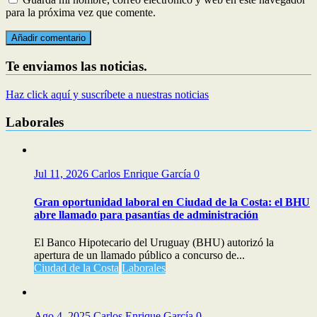
para la próxima vez que comente.
Te enviamos las noticias.
Haz click aquí y suscríbete a nuestras noticias
Laborales
Jul 11, 2026
Carlos Enrique García
0
Gran oportunidad laboral en Ciudad de la Costa: el BHU
abre llamado para pasantías de administración
El Banco Hipotecario del Uruguay (BHU) autorizó la
apertura de un llamado público a concurso de...
Ciudad de la Costa
Laborales
Ago 4, 2025
Carlos Enrique García
0