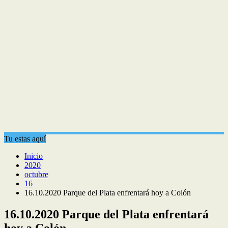
Tu estas aquí
Inicio
2020
octubre
16
16.10.2020 Parque del Plata enfrentará hoy a Colón
16.10.2020 Parque del Plata enfrentará
hoy a Colón