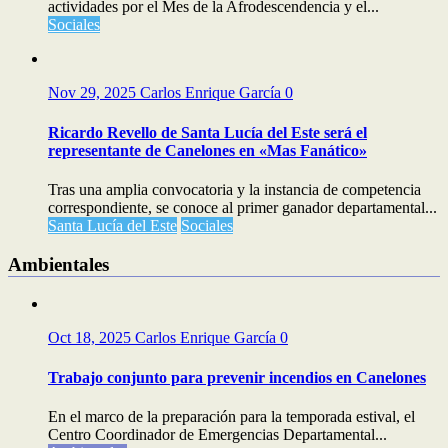
actividades por el Mes de la Afrodescendencia y el...
Sociales
Nov 29, 2025
Carlos Enrique García
0
Ricardo Revello de Santa Lucía del Este será el
representante de Canelones en «Mas Fanático»
Tras una amplia convocatoria y la instancia de competencia
correspondiente, se conoce al primer ganador departamental...
Santa Lucía del Este
Sociales
Ambientales
Oct 18, 2025
Carlos Enrique García
0
Trabajo conjunto para prevenir incendios en Canelones
En el marco de la preparación para la temporada estival, el
Centro Coordinador de Emergencias Departamental...