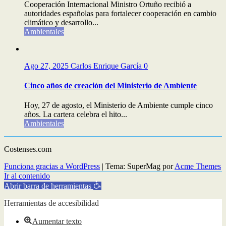
Cooperación Internacional Ministro Ortuño recibió a
autoridades españolas para fortalecer cooperación en cambio
climático y desarrollo...
Ambientales
Ago 27, 2025
Carlos Enrique García
0
Cinco años de creación del Ministerio de Ambiente
Hoy, 27 de agosto, el Ministerio de Ambiente cumple cinco
años. La cartera celebra el hito...
Ambientales
Costenses.com
Funciona gracias a WordPress
|
Tema: SuperMag por
Acme Themes
Ir al contenido
Abrir barra de herramientas
Herramientas de accesibilidad
Aumentar texto