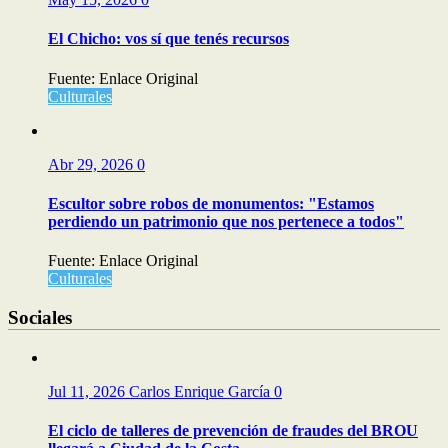
El Chicho: vos sí que tenés recursos
Fuente: Enlace Original
Culturales
Abr 29, 2026
0
Escultor sobre robos de monumentos: "Estamos
perdiendo un patrimonio que nos pertenece a todos"
Fuente: Enlace Original
Culturales
Sociales
Jul 11, 2026
Carlos Enrique García
0
El ciclo de talleres de prevención de fraudes del BROU