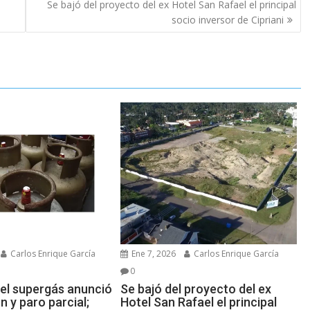
Se bajó del proyecto del ex Hotel San Rafael el principal
socio inversor de Cipriani
Carlos Enrique García
Ene 7, 2026
Carlos Enrique García
0
del supergás anunció
Se bajó del proyecto del ex
n y paro parcial;
Hotel San Rafael el principal