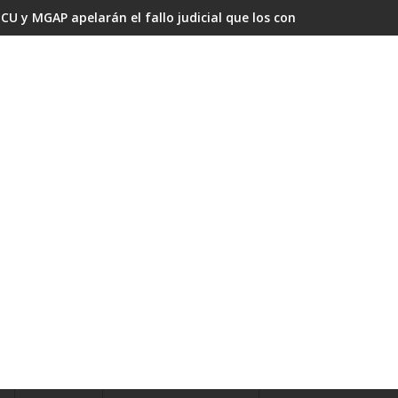
CU y MGAP apelarán el fallo judicial que los condenó por omisi