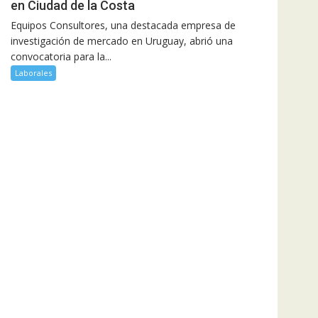
en Ciudad de la Costa
Equipos Consultores, una destacada empresa de
investigación de mercado en Uruguay, abrió una
convocatoria para la...
Laborales