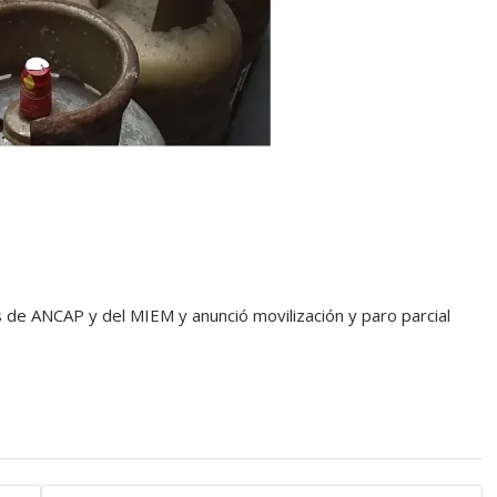
es de ANCAP y del MIEM y anunció movilización y paro parcial