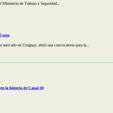
 Ministerio de Trabajo y Seguridad...
 Costa
e mercado en Uruguay, abrió una convocatoria para la...
en la historia de Canal 10