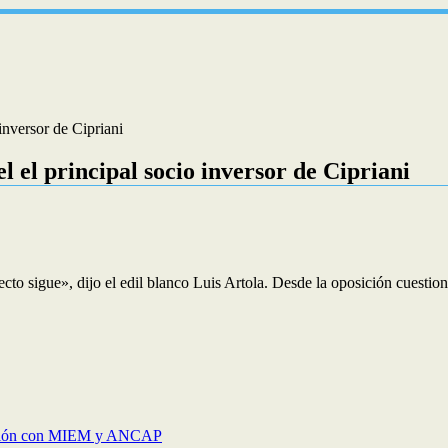
inversor de Cipriani
l el principal socio inversor de Cipriani
ecto sigue», dijo el edil blanco Luis Artola. Desde la oposición cuestion
reunión con MIEM y ANCAP