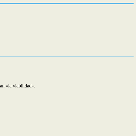
an «la viabilidad».