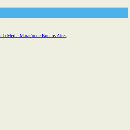
 en la Media Maratón de Buenos Aires