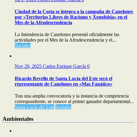
Ciudad de la Costa se integra a la campaña de Canelones
por «Territorios Libres de Racismo y Xenofobia» en el
Mes de la Afrodescendencia
La Intendencia de Canelones presentó oficialmente las
actividades por el Mes de la Afrodescendencia y el...
Sociales
Nov 29, 2025
Carlos Enrique García
0
Ricardo Revello de Santa Lucía del Este será el
representante de Canelones en «Mas Fanático»
Tras una amplia convocatoria y la instancia de competencia
correspondiente, se conoce al primer ganador departamental...
Santa Lucía del Este
Sociales
Ambientales