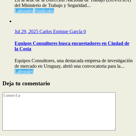
del Ministerio de Trabajo y Seguridad...
Laborales
Sindicales
Jul 29, 2025
Carlos Enrique García
0
Equipos Consultores busca encuestadores en Ciudad de
la Costa
Equipos Consultores, una destacada empresa de investigación
de mercado en Uruguay, abrió una convocatoria para la...
Laborales
Deja tu comentario