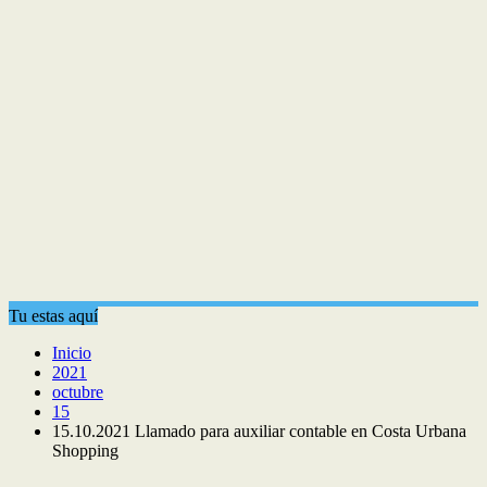
Tu estas aquí
Inicio
2021
octubre
15
15.10.2021 Llamado para auxiliar contable en Costa Urbana
Shopping