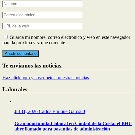
Guarda mi nombre, correo electrónico y web en este navegador
para la próxima vez que comente.
Te enviamos las noticias.
Haz click aquí y suscríbete a nuestras noticias
Laborales
Jul 11, 2026
Carlos Enrique García
0
Gran oportunidad laboral en Ciudad de la Costa: el BHU
abre llamado para pasantías de administración