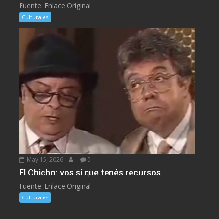
Fuente: Enlace Original
Culturales
May 15, 2026
0
El Chicho: vos sí que tenés recursos
Fuente: Enlace Original
Culturales