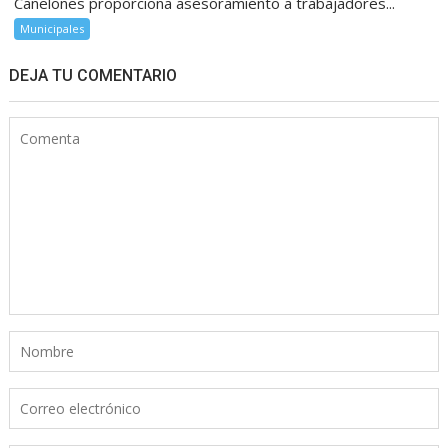
Canelones proporciona asesoramiento a trabajadores...
Municipales
DEJA TU COMENTARIO