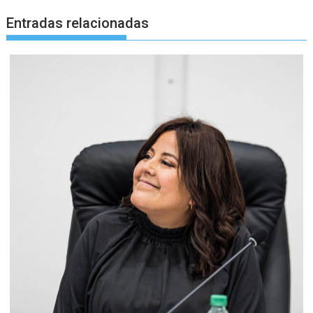
Entradas relacionadas