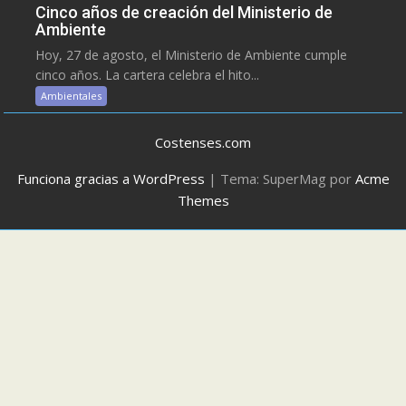
Cinco años de creación del Ministerio de
Ambiente
Hoy, 27 de agosto, el Ministerio de Ambiente cumple
cinco años. La cartera celebra el hito...
Ambientales
Costenses.com
Funciona gracias a WordPress
|
Tema: SuperMag por
Acme
Themes