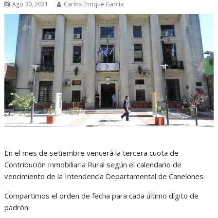
Ago 30, 2021
Carlos Enrique García
En el mes de setiembre vencerá la tercera cuota de
Contribución Inmobiliaria Rural según el calendario de
vencimiento de la Intendencia Departamental de Canelones.
Compartimos el orden de fecha para cada último dígito de
padrón: