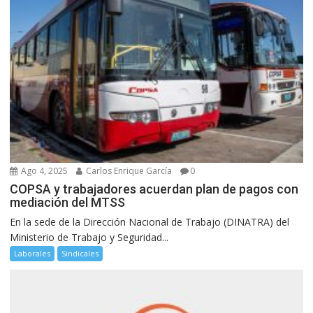
Ago 4, 2025
Carlos Enrique García
0
COPSA y trabajadores acuerdan plan de pagos con
mediación del MTSS
En la sede de la Dirección Nacional de Trabajo (DINATRA) del
Ministerio de Trabajo y Seguridad...
Laborales
Sindicales