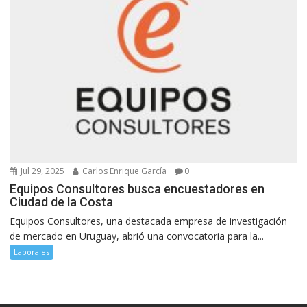
Jul 29, 2025
Carlos Enrique García
0
Equipos Consultores busca encuestadores en
Ciudad de la Costa
Equipos Consultores, una destacada empresa de investigación
de mercado en Uruguay, abrió una convocatoria para la...
Laborales