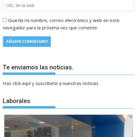
Guarda mi nombre, correo electrónico y web en este
navegador para la próxima vez que comente.
Te enviamos las noticias.
Haz click aquí y suscríbete a nuestras noticias
Laborales