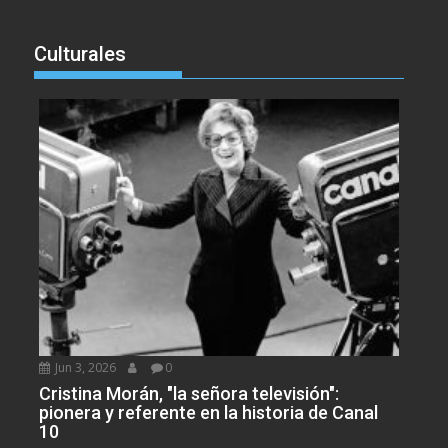
Culturales
Jun 3, 2026
0
Cristina Morán, "la señora televisión":
pionera y referente en la historia de Canal
10