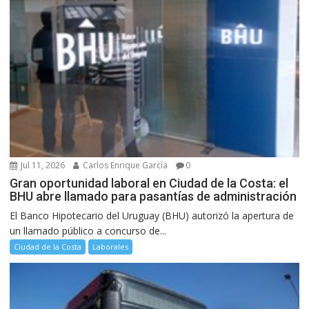
Jul 11, 2026
Carlos Enrique García
0
Gran oportunidad laboral en Ciudad de la Costa: el
BHU abre llamado para pasantías de administración
El Banco Hipotecario del Uruguay (BHU) autorizó la apertura de
un llamado público a concurso de...
Ciudad de la Costa
Laborales