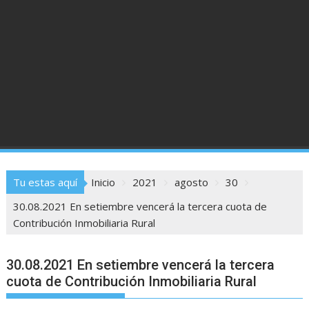
Tu estas aquí
Inicio
2021
agosto
30
30.08.2021 En setiembre vencerá la tercera cuota de
Contribución Inmobiliaria Rural
30.08.2021 En setiembre vencerá la tercera
cuota de Contribución Inmobiliaria Rural