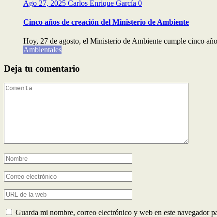
Ago 27, 2025
Carlos Enrique García
0
Cinco años de creación del Ministerio de Ambiente
Hoy, 27 de agosto, el Ministerio de Ambiente cumple cinco años.
Ambientales
Deja tu comentario
Guarda mi nombre, correo electrónico y web en este navegador p