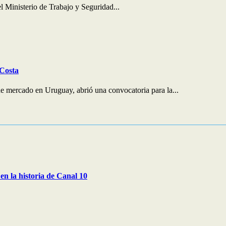
 Ministerio de Trabajo y Seguridad...
 Costa
e mercado en Uruguay, abrió una convocatoria para la...
en la historia de Canal 10