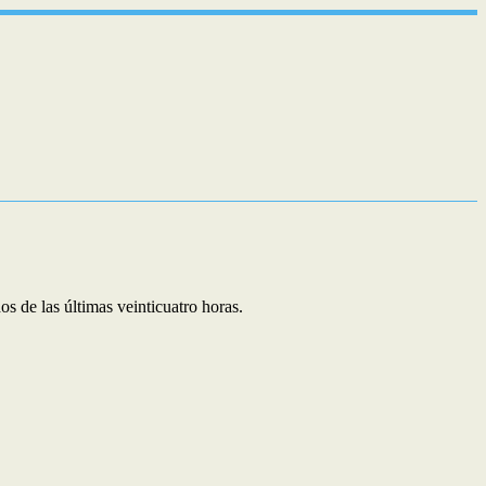
s de las últimas veinticuatro horas.