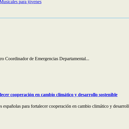
 Musicales para jóvenes
entro Coordinador de Emergencias Departamental...
lecer cooperación en cambio climático y desarrollo sostenible
 españolas para fortalecer cooperación en cambio climático y desarroll