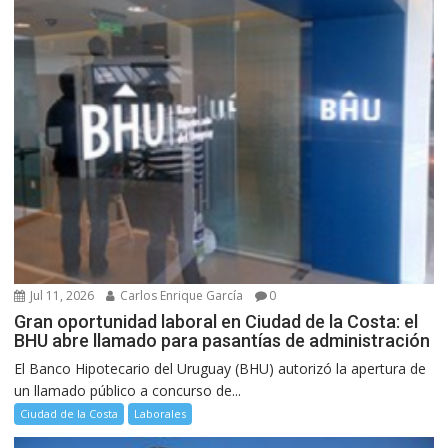
Jul 11, 2026
Carlos Enrique García
0
Gran oportunidad laboral en Ciudad de la Costa: el
BHU abre llamado para pasantías de administración
El Banco Hipotecario del Uruguay (BHU) autorizó la apertura de
un llamado público a concurso de...
Ciudad de la Costa
Laborales