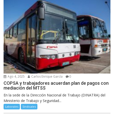
Ago 4, 2025
Carlos Enrique García
0
COPSA y trabajadores acuerdan plan de pagos con
mediación del MTSS
En la sede de la Dirección Nacional de Trabajo (DINATRA) del
Ministerio de Trabajo y Seguridad...
Laborales
Sindicales