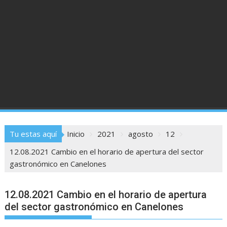
Tu estas aquí
Inicio
2021
agosto
12
12.08.2021 Cambio en el horario de apertura del sector
gastronómico en Canelones
12.08.2021 Cambio en el horario de apertura
del sector gastronómico en Canelones