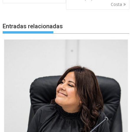
Costa
Entradas relacionadas