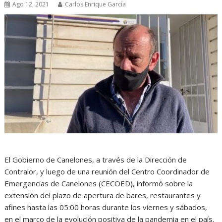
Ago 12, 2021
Carlos Enrique García
El Gobierno de Canelones, a través de la Dirección de
Contralor, y luego de una reunión del Centro Coordinador de
Emergencias de Canelones (CECOED), informó sobre la
extensión del plazo de apertura de bares, restaurantes y
afines hasta las 05:00 horas durante los viernes y sábados,
en el marco de la evolución positiva de la pandemia en el país.