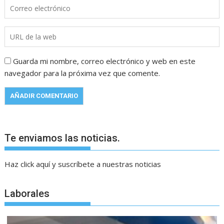
Guarda mi nombre, correo electrónico y web en este
navegador para la próxima vez que comente.
Te enviamos las noticias.
Haz click aquí y suscríbete a nuestras noticias
Laborales