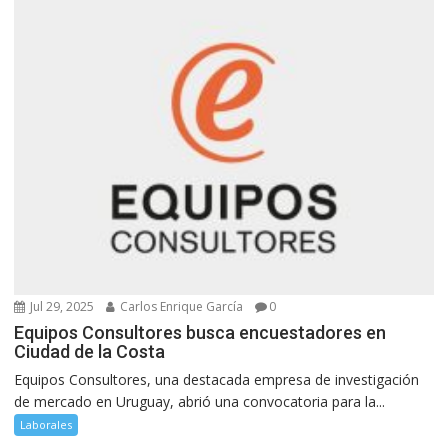
Jul 29, 2025
Carlos Enrique García
0
Equipos Consultores busca encuestadores en
Ciudad de la Costa
Equipos Consultores, una destacada empresa de investigación
de mercado en Uruguay, abrió una convocatoria para la...
Laborales