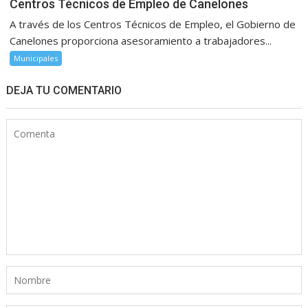
Centros Técnicos de Empleo de Canelones
A través de los Centros Técnicos de Empleo, el Gobierno de
Canelones proporciona asesoramiento a trabajadores...
Municipales
DEJA TU COMENTARIO