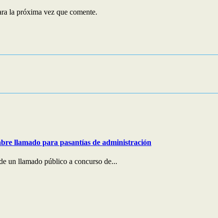
ara la próxima vez que comente.
bre llamado para pasantías de administración
e un llamado público a concurso de...