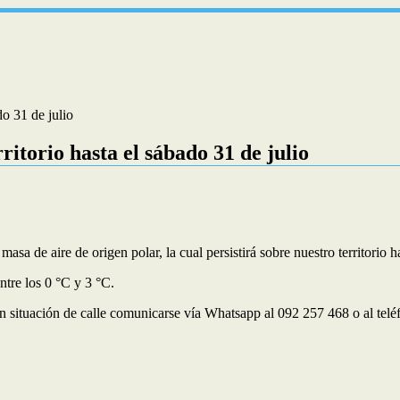
do 31 de julio
ritorio hasta el sábado 31 de julio
masa de aire de origen polar, la cual persistirá sobre nuestro territorio
ntre los 0 °C y 3 °C.
n situación de calle comunicarse vía Whatsapp al 092 257 468 o al telé