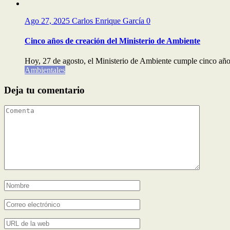
Ago 27, 2025
Carlos Enrique García
0
Cinco años de creación del Ministerio de Ambiente
Hoy, 27 de agosto, el Ministerio de Ambiente cumple cinco años.
Ambientales
Deja tu comentario