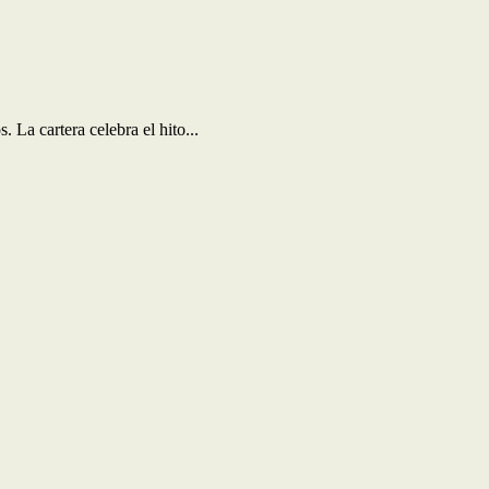
 La cartera celebra el hito...