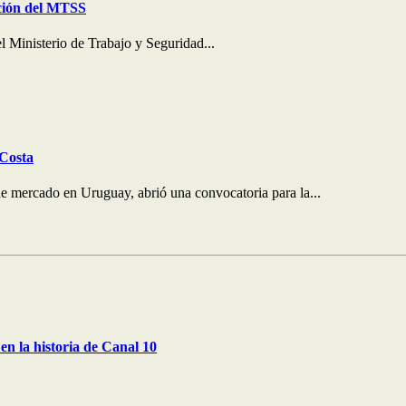
ción del MTSS
 Ministerio de Trabajo y Seguridad...
 Costa
e mercado en Uruguay, abrió una convocatoria para la...
en la historia de Canal 10