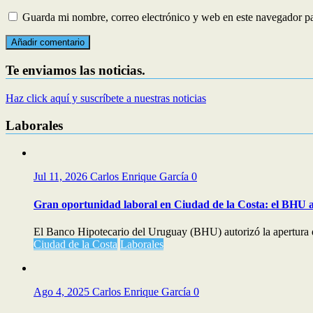
Guarda mi nombre, correo electrónico y web en este navegador p
Te enviamos las noticias.
Haz click aquí y suscríbete a nuestras noticias
Laborales
Jul 11, 2026
Carlos Enrique García
0
Gran oportunidad laboral en Ciudad de la Costa: el BHU a
El Banco Hipotecario del Uruguay (BHU) autorizó la apertura d
Ciudad de la Costa
Laborales
Ago 4, 2025
Carlos Enrique García
0