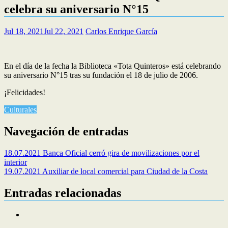
celebra su aniversario N°15
Jul 18, 2021
Jul 22, 2021
Carlos Enrique García
En el día de la fecha la Biblioteca «Tota Quinteros» está celebrando
su aniversario N°15 tras su fundación el 18 de julio de 2006.
¡Felicidades!
Culturales
Navegación de entradas
18.07.2021 Banca Oficial cerró gira de movilizaciones por el
interior
19.07.2021 Auxiliar de local comercial para Ciudad de la Costa
Entradas relacionadas