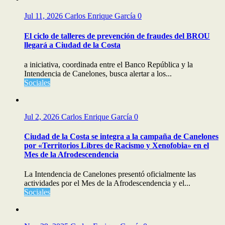
Jul 11, 2026
Carlos Enrique García
0
El ciclo de talleres de prevención de fraudes del BROU
llegará a Ciudad de la Costa
a iniciativa, coordinada entre el Banco República y la
Intendencia de Canelones, busca alertar a los...
Sociales
Jul 2, 2026
Carlos Enrique García
0
Ciudad de la Costa se integra a la campaña de Canelones
por «Territorios Libres de Racismo y Xenofobia» en el
Mes de la Afrodescendencia
La Intendencia de Canelones presentó oficialmente las
actividades por el Mes de la Afrodescendencia y el...
Sociales