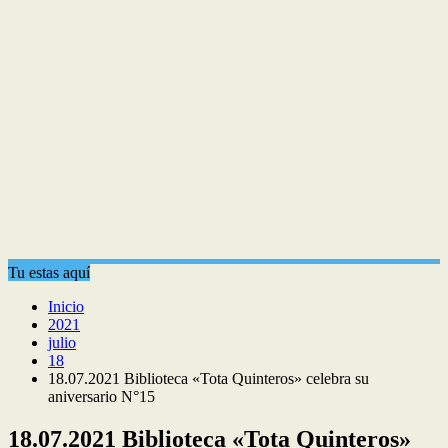
Tu estas aquí
Inicio
2021
julio
18
18.07.2021 Biblioteca «Tota Quinteros» celebra su
aniversario N°15
18.07.2021 Biblioteca «Tota Quinteros»