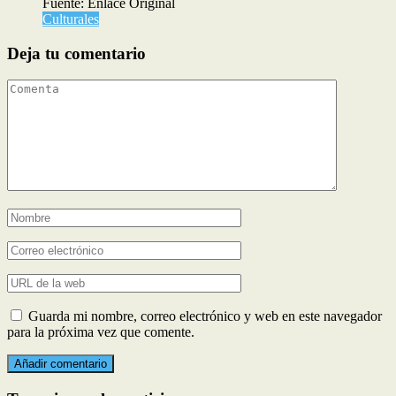
Fuente: Enlace Original
Culturales
Deja tu comentario
Guarda mi nombre, correo electrónico y web en este navegador
para la próxima vez que comente.