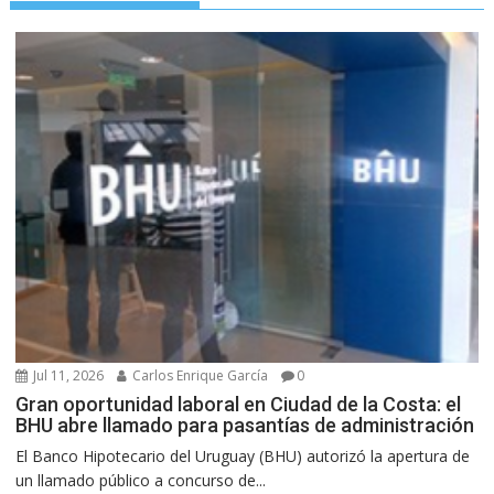
Jul 11, 2026
Carlos Enrique García
0
Gran oportunidad laboral en Ciudad de la Costa: el
BHU abre llamado para pasantías de administración
El Banco Hipotecario del Uruguay (BHU) autorizó la apertura de
un llamado público a concurso de...