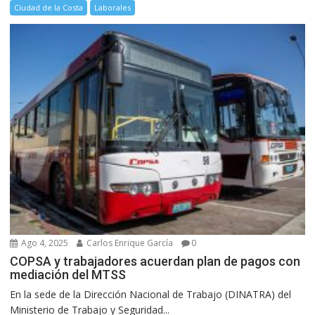
Ciudad de la Costa
Laborales
Ago 4, 2025
Carlos Enrique García
0
COPSA y trabajadores acuerdan plan de pagos con
mediación del MTSS
En la sede de la Dirección Nacional de Trabajo (DINATRA) del
Ministerio de Trabajo y Seguridad...