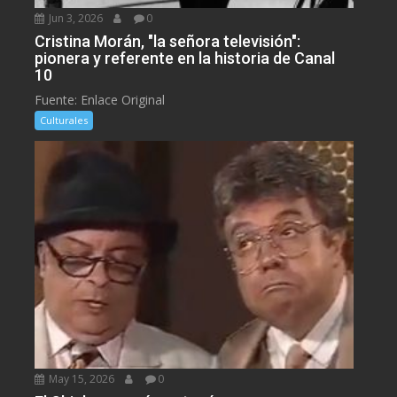
Jun 3, 2026
0
Cristina Morán, "la señora televisión":
pionera y referente en la historia de Canal
10
Fuente: Enlace Original
Culturales
May 15, 2026
0