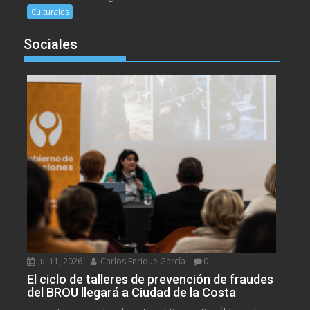
Culturales
Sociales
Jul 11, 2026
Carlos Enrique García
0
El ciclo de talleres de prevención de fraudes
del BROU llegará a Ciudad de la Costa