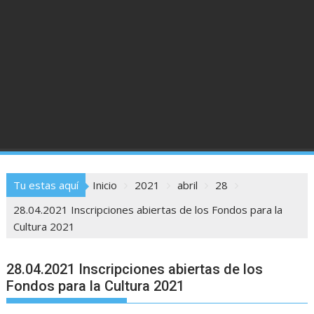
Tu estas aquí
Inicio
2021
abril
28
28.04.2021 Inscripciones abiertas de los Fondos para la
Cultura 2021
28.04.2021 Inscripciones abiertas de los
Fondos para la Cultura 2021