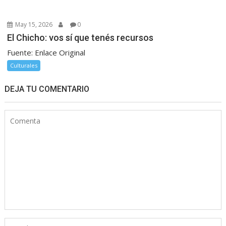
May 15, 2026
0
El Chicho: vos sí que tenés recursos
Fuente: Enlace Original
Culturales
DEJA TU COMENTARIO