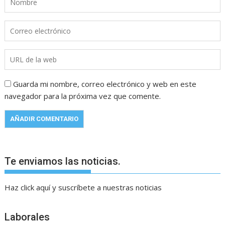
Guarda mi nombre, correo electrónico y web en este
navegador para la próxima vez que comente.
Te enviamos las noticias.
Haz click aquí y suscríbete a nuestras noticias
Laborales