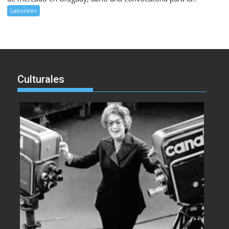
Laborales
Culturales