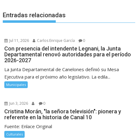
Entradas relacionadas
Jul 11, 2026
Carlos Enrique García
0
Con presencia del intendente Legnani, la Junta
Departamental renovó autoridades para el período
2026-2027
La Junta Departamental de Canelones definió su Mesa
Ejecutiva para el próximo año legislativo. La edila...
Municipales
Jun 3, 2026
0
Cristina Morán, "la señora televisión": pionera y
referente en la historia de Canal 10
Fuente: Enlace Original
Culturales