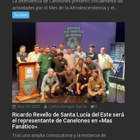
La Intendencia de Canelones presentó oficialmente las
actividades por el Mes de la Afrodescendencia y el...
Sociales
Nov 29, 2025
Carlos Enrique García
0
Ricardo Revello de Santa Lucía del Este será
el representante de Canelones en «Mas
Fanático»
Tras una amplia convocatoria y la instancia de