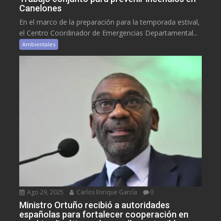
Canelones
En el marco de la preparación para la temporada estival,
el Centro Coordinador de Emergencias Departamental...
Ambientales
Ago 29, 2025
Carlos Enrique García
0
Ministro Ortuño recibió a autoridades
españolas para fortalecer cooperación en