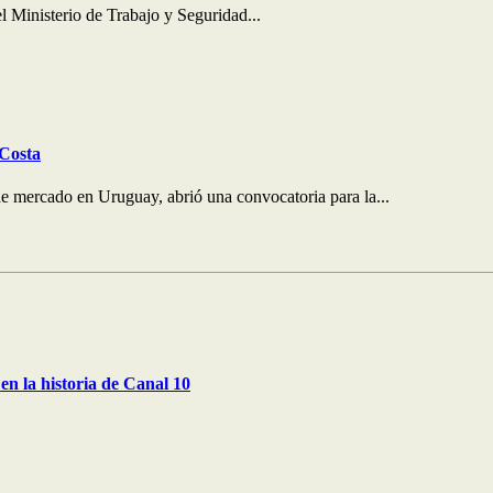
 Ministerio de Trabajo y Seguridad...
 Costa
e mercado en Uruguay, abrió una convocatoria para la...
en la historia de Canal 10