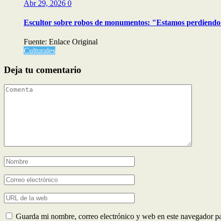
Abr 29, 2026
0
Escultor sobre robos de monumentos: "Estamos perdiendo 
Fuente: Enlace Original
Culturales
Deja tu comentario
Guarda mi nombre, correo electrónico y web en este navegador p