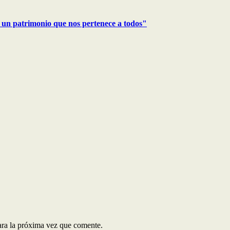
un patrimonio que nos pertenece a todos"
ara la próxima vez que comente.