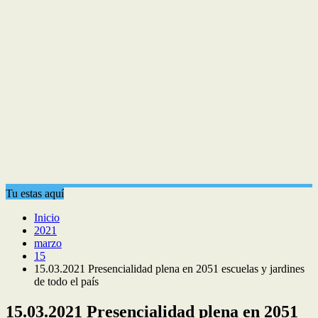
Tu estas aquí
Inicio
2021
marzo
15
15.03.2021 Presencialidad plena en 2051 escuelas y jardines
de todo el país
15.03.2021 Presencialidad plena en 2051