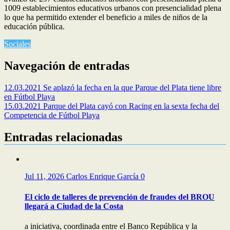
1009 establecimientos educativos urbanos con presencialidad plena
lo que ha permitido extender el beneficio a miles de niños de la
educación pública.
Sociales
Navegación de entradas
12.03.2021 Se aplazó la fecha en la que Parque del Plata tiene libre
en Fútbol Playa
15.03.2021 Parque del Plata cayó con Racing en la sexta fecha del
Competencia de Fútbol Playa
Entradas relacionadas
Jul 11, 2026
Carlos Enrique García
0
El ciclo de talleres de prevención de fraudes del BROU
llegará a Ciudad de la Costa
a iniciativa, coordinada entre el Banco República y la