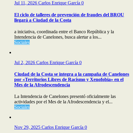
Jul 11, 2026
Carlos Enrique García
0
El ciclo de talleres de prevención de fraudes del BROU
llegará a Ciudad de la Costa
a iniciativa, coordinada entre el Banco República y la
Intendencia de Canelones, busca alertar a los...
Sociales
Jul 2, 2026
Carlos Enrique García
0
Ciudad de la Costa se integra a la campaña de Canelones
por «Territorios Libres de Racismo y Xenofobia» en el
Mes de la Afrodescendencia
La Intendencia de Canelones presentó oficialmente las
actividades por el Mes de la Afrodescendencia y el...
Sociales
Nov 29, 2025
Carlos Enrique García
0