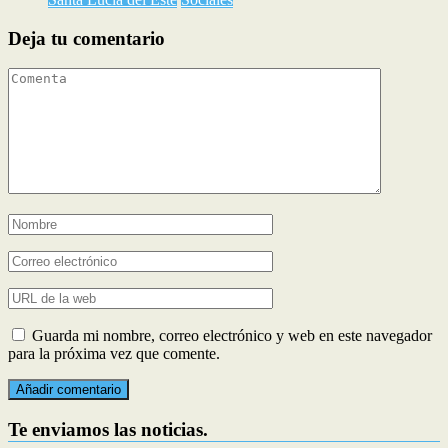
Deja tu comentario
Guarda mi nombre, correo electrónico y web en este navegador
para la próxima vez que comente.
Te enviamos las noticias.