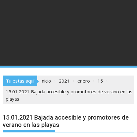
Tu estas aquí
Inicio
2021
enero
15
15.01.2021 Bajada accesible y promotores de verano en las
playas
15.01.2021 Bajada accesible y promotores de
verano en las playas