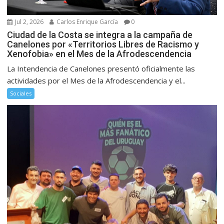
Jul 2, 2026
Carlos Enrique García
0
Ciudad de la Costa se integra a la campaña de
Canelones por «Territorios Libres de Racismo y
Xenofobia» en el Mes de la Afrodescendencia
La Intendencia de Canelones presentó oficialmente las
actividades por el Mes de la Afrodescendencia y el...
Sociales