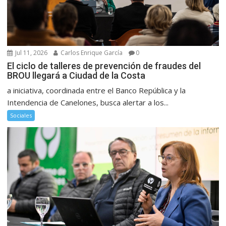
Jul 11, 2026
Carlos Enrique García
0
El ciclo de talleres de prevención de fraudes del
BROU llegará a Ciudad de la Costa
a iniciativa, coordinada entre el Banco República y la
Intendencia de Canelones, busca alertar a los...
Sociales