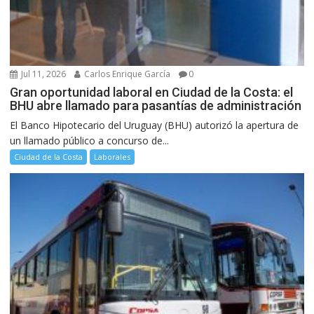
Jul 11, 2026
Carlos Enrique García
0
Gran oportunidad laboral en Ciudad de la Costa: el
BHU abre llamado para pasantías de administración
El Banco Hipotecario del Uruguay (BHU) autorizó la apertura de
un llamado público a concurso de...
Ciudad de la Costa
Laborales