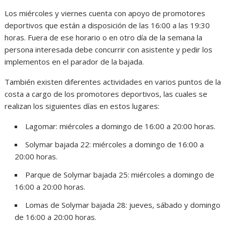
Los miércoles y viernes cuenta con apoyo de promotores
deportivos que están a disposición de las 16:00 a las 19:30
horas. Fuera de ese horario o en otro día de la semana la
persona interesada debe concurrir con asistente y pedir los
implementos en el parador de la bajada.
También existen diferentes actividades en varios puntos de la
costa a cargo de los promotores deportivos, las cuales se
realizan los siguientes días en estos lugares:
Lagomar: miércoles a domingo de 16:00 a 20:00 horas.
Solymar bajada 22: miércoles a domingo de 16:00 a
20:00 horas.
Parque de Solymar bajada 25: miércoles a domingo de
16:00 a 20:00 horas.
Lomas de Solymar bajada 28: jueves, sábado y domingo
de 16:00 a 20:00 horas.