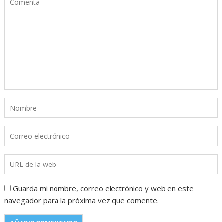
Guarda mi nombre, correo electrónico y web en este
navegador para la próxima vez que comente.