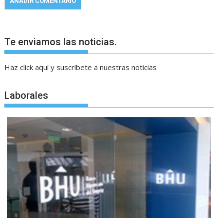
Te enviamos las noticias.
Haz click aquí y suscríbete a nuestras noticias
Laborales