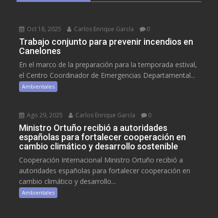
Oct 18, 2025
Carlos Enrique García
0
Trabajo conjunto para prevenir incendios en
Canelones
En el marco de la preparación para la temporada estival,
el Centro Coordinador de Emergencias Departamental...
Ambientales
Ago 29, 2025
Carlos Enrique García
0
Ministro Ortuño recibió a autoridades
españolas para fortalecer cooperación en
cambio climático y desarrollo sostenible
Cooperación Internacional Ministro Ortuño recibió a
autoridades españolas para fortalecer cooperación en
cambio climático y desarrollo...
Ambientales