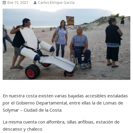
Ene 15, 2021
Carlos Enrique García
En nuestra costa existen varias bajadas accesibles instaladas
por el Gobierno Departamental, entre ellas la de Lomas de
Solymar – Ciudad de la Costa.
La misma cuenta con alfombra, sillas anfibias, estación de
descanso y chaleco.