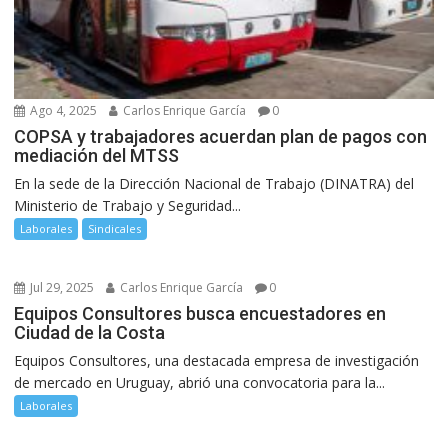
Ago 4, 2025
Carlos Enrique García
0
COPSA y trabajadores acuerdan plan de pagos con
mediación del MTSS
En la sede de la Dirección Nacional de Trabajo (DINATRA) del
Ministerio de Trabajo y Seguridad...
Laborales
Sindicales
Jul 29, 2025
Carlos Enrique García
0
Equipos Consultores busca encuestadores en
Ciudad de la Costa
Equipos Consultores, una destacada empresa de investigación
de mercado en Uruguay, abrió una convocatoria para la...
Laborales