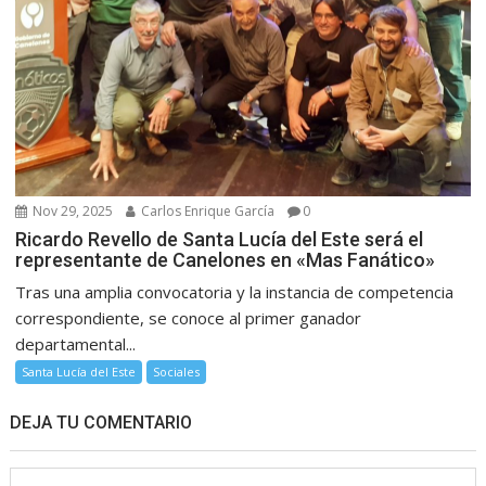
Nov 29, 2025
Carlos Enrique García
0
Ricardo Revello de Santa Lucía del Este será el
representante de Canelones en «Mas Fanático»
Tras una amplia convocatoria y la instancia de competencia
correspondiente, se conoce al primer ganador
departamental...
Santa Lucía del Este
Sociales
DEJA TU COMENTARIO