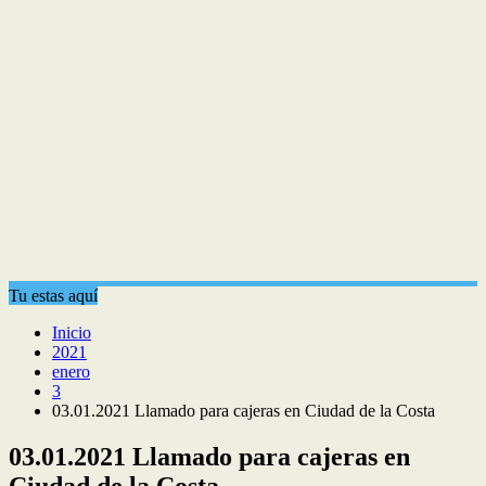
Tu estas aquí
Inicio
2021
enero
3
03.01.2021 Llamado para cajeras en Ciudad de la Costa
03.01.2021 Llamado para cajeras en
Ciudad de la Costa