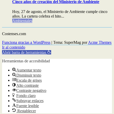
Cinco años de creación del Ministerio de Ambiente
Hoy, 27 de agosto, el Ministerio de Ambiente cumple cinco
años. La cartera celebra el hito...
Ambientales
Costenses.com
Funciona gracias a WordPress
|
Tema: SuperMag por
Acme Themes
Ir al contenido
Abrir barra de herramientas
Herramientas de accesibilidad
Aumentar texto
Disminuir texto
Escala de grises
Alto contraste
Contraste negativo
Fondo claro
Subrayar enlaces
Fuente legible
Restablecer