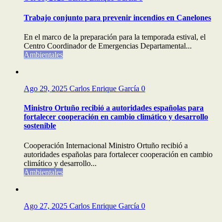
Trabajo conjunto para prevenir incendios en Canelones
En el marco de la preparación para la temporada estival, el
Centro Coordinador de Emergencias Departamental...
Ambientales
Ago 29, 2025
Carlos Enrique García
0
Ministro Ortuño recibió a autoridades españolas para
fortalecer cooperación en cambio climático y desarrollo
sostenible
Cooperación Internacional Ministro Ortuño recibió a
autoridades españolas para fortalecer cooperación en cambio
climático y desarrollo...
Ambientales
Ago 27, 2025
Carlos Enrique García
0