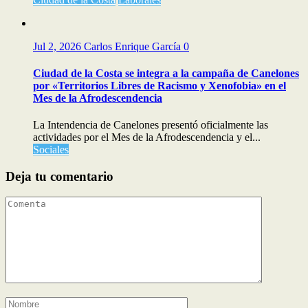
Jul 2, 2026
Carlos Enrique García
0
Ciudad de la Costa se integra a la campaña de Canelones
por «Territorios Libres de Racismo y Xenofobia» en el
Mes de la Afrodescendencia
La Intendencia de Canelones presentó oficialmente las
actividades por el Mes de la Afrodescendencia y el...
Sociales
Deja tu comentario