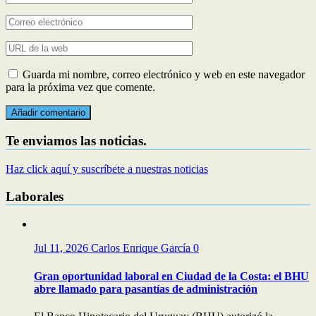
Guarda mi nombre, correo electrónico y web en este navegador
para la próxima vez que comente.
Te enviamos las noticias.
Haz click aquí y suscríbete a nuestras noticias
Laborales
Jul 11, 2026
Carlos Enrique García
0
Gran oportunidad laboral en Ciudad de la Costa: el BHU
abre llamado para pasantías de administración