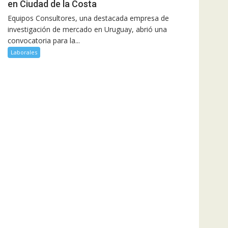
en Ciudad de la Costa
Equipos Consultores, una destacada empresa de
investigación de mercado en Uruguay, abrió una
convocatoria para la...
Laborales