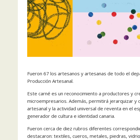
Fueron 67 los artesanos y artesanas de todo el de
Producción Artesanal.
Este carné es un reconocimiento a productores y cre
microempresarios. Además, permitirá jerarquizar y d
artesanal y la actividad universal de reventa en el es
generador de cultura e identidad canaria.
Fueron cerca de diez rubros diferentes correspondi
destacaron: textiles, cueros, metales, piedras, vidri