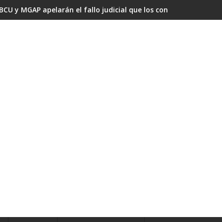
BCU y MGAP apelarán el fallo judicial que los condenó por omis