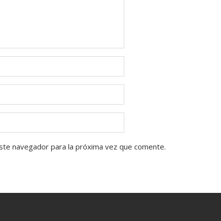
ste navegador para la próxima vez que comente.