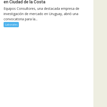
en Ciudad de la Costa
Equipos Consultores, una destacada empresa de
investigación de mercado en Uruguay, abrió una
convocatoria para la...
Laborales