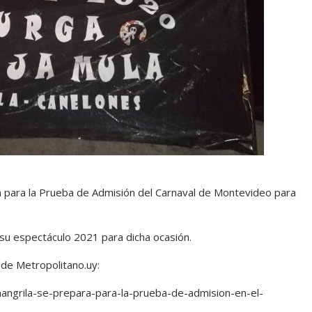
ón para la Prueba de Admisión del Carnaval de Montevideo para
 su espectáculo 2021 para dicha ocasión.
 de Metropolitano.uy:
hangrila-se-prepara-para-la-prueba-de-admision-en-el-