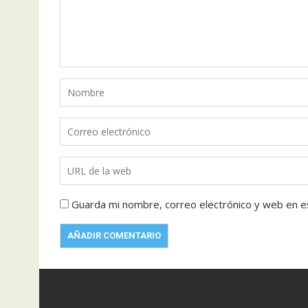
Guarda mi nombre, correo electrónico y web en e